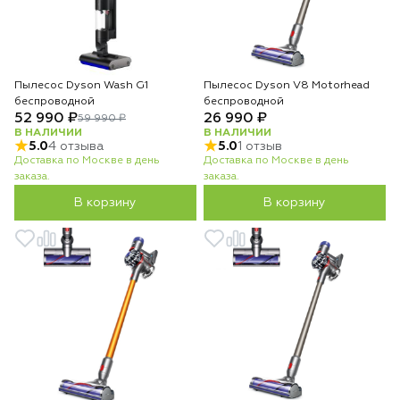
Пылесос Dyson Wash G1
Пылесос Dyson V8 Motorhead
беспроводной
беспроводной
52 990 ₽
26 990 ₽
59 990 ₽
В НАЛИЧИИ
В НАЛИЧИИ
5.0
4 отзыва
5.0
1 отзыв
Доставка по Москве в день
Доставка по Москве в день
заказа.
заказа.
В корзину
В корзину