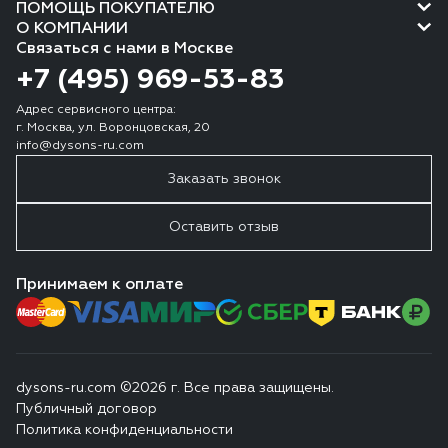
ПОМОЩЬ ПОКУПАТЕЛЮ
О КОМПАНИИ
Связаться с нами в Москве
+7 (495) 969-53-83
Адрес сервисного центра:
г. Москва, ул. Воронцовская, 20
info@dysons-ru.com
Заказать звонок
Оставить отзыв
Принимаем к оплате
dysons-ru.com ©2026 г. Все права защищены.
Публичный договор
Политика конфиденциальности