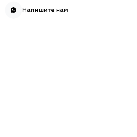
Напишите нам