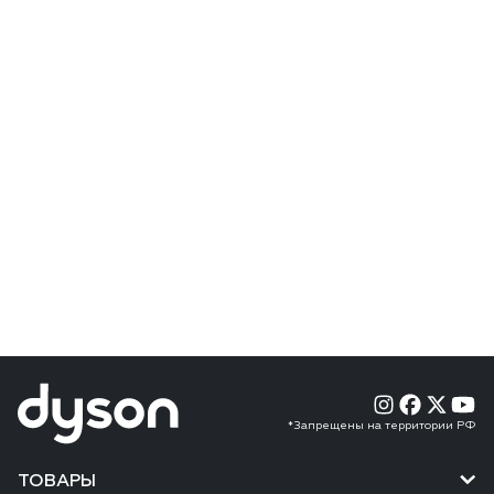
*Запрещены на территории РФ
ТОВАРЫ