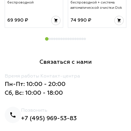
беспроводной
беспроводной + система
автоматической очистки Dok
69 990 ₽
74 990 ₽
Связаться с нами
Время работы Контакт-центра
Пн-Пт: 10:00 - 20:00
Сб, Вс: 10:00 - 18:00
Позвонить
+7 (495) 969-53-83