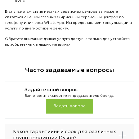
18:00.
В случае отсутствия местных сервисных центров вы можете
связаться с нашим главным Фирменным сервисным центром по
телефону или через WhatsApp. Мы предоставляем консультации и
услуги по диагностике и ремонту.
Обратите внимание: данная услуга доступна только для устройств,
приобретенных в наших магазинах.
Часто задаваемые вопросы
Задайте свой вопрос
Вам ответит эксперт или представитель бренда.
Задать вопрос
Каков гарантийный срок для различных
групп продукции Dyson?