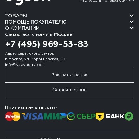
*Запрещены на территории РФ
ТОВАРЫ
ПОМОЩЬ ПОКУПАТЕЛЮ
О КОМПАНИИ
Связаться с нами в Москве
+7 (495) 969-53-83
Адрес сервисного центра:
г. Москва, ул. Воронцовская, 20
info@dysons-ru.com
Заказать звонок
Оставить отзыв
Принимаем к оплате