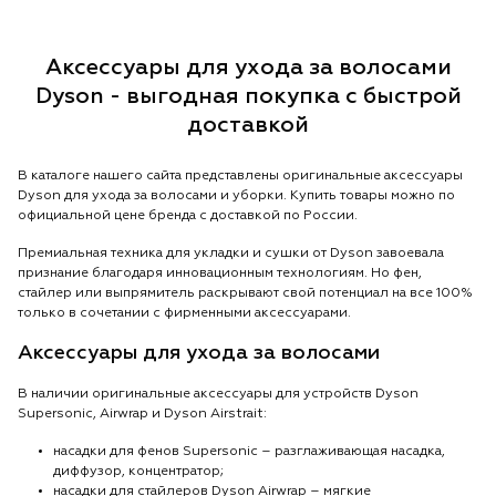
Аксессуары для ухода за волосами
Dyson - выгодная покупка с быстрой
доставкой
В каталоге нашего сайта представлены оригинальные аксессуары
Dyson для ухода за волосами и уборки. Купить товары можно по
официальной цене бренда с доставкой по России.
Премиальная техника для укладки и сушки от Dyson завоевала
признание благодаря инновационным технологиям. Но фен,
стайлер или выпрямитель раскрывают свой потенциал на все 100%
только в сочетании с фирменными аксессуарами.
Аксессуары для ухода за волосами
В наличии оригинальные аксессуары для устройств Dyson
Supersonic, Airwrap и Dyson Airstrait:
насадки для фенов Supersonic – разглаживающая насадка,
диффузор, концентратор;
насадки для стайлеров Dyson Airwrap – мягкие