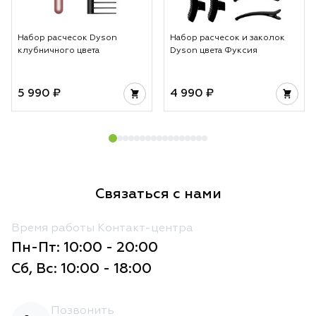
Набор расчесок Dyson
Набор расчесок и заколок
клубничного цвета
Dyson цвета Фуксия
5 990 ₽
4 990 ₽
Связаться с нами
Время работы Контакт-центра
Пн-Пт: 10:00 - 20:00
Сб, Вс: 10:00 - 18:00
Позвонить