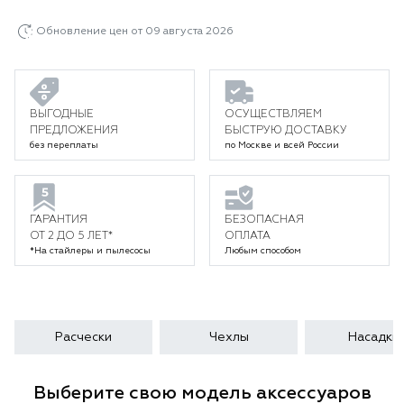
Обновление цен от 09 августа 2026
ВЫГОДНЫЕ
ОСУЩЕСТВЛЯЕМ
ПРЕДЛОЖЕНИЯ
БЫСТРУЮ ДОСТАВКУ
без переплаты
по Москве и всей России
ГАРАНТИЯ
БЕЗОПАСНАЯ
ОТ 2 ДО 5 ЛЕТ*
ОПЛАТА
*На стайлеры и пылесосы
Любым способом
Расчески
Чехлы
Насадки
Выберите свою модель аксессуаров