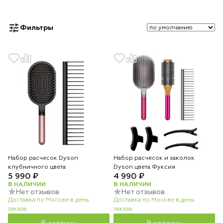
Фильтры
Набор расчесок Dyson
Набор расчесок и заколок
клубничного цвета
Dyson цвета Фуксия
5 990 ₽
4 990 ₽
В НАЛИЧИИ
В НАЛИЧИИ
Нет отзывов
Нет отзывов
Доставка по Москве в день
Доставка по Москве в день
заказа.
заказа.