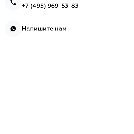
+7 (495) 969-53-83
Напишите нам