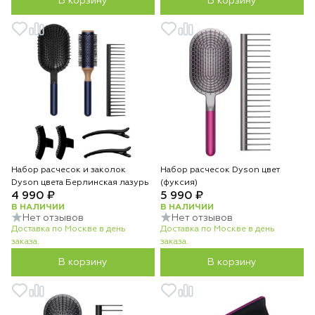
В корзину
В корзину
Набор расчесок и заколок
Набор расчесок Dyson цвет
Dyson цвета Берлинская лазурь
(фуксия)
4 990 ₽
5 990 ₽
В НАЛИЧИИ
В НАЛИЧИИ
Нет отзывов
Нет отзывов
Доставка по Москве в день
Доставка по Москве в день
заказа.
заказа.
В корзину
В корзину