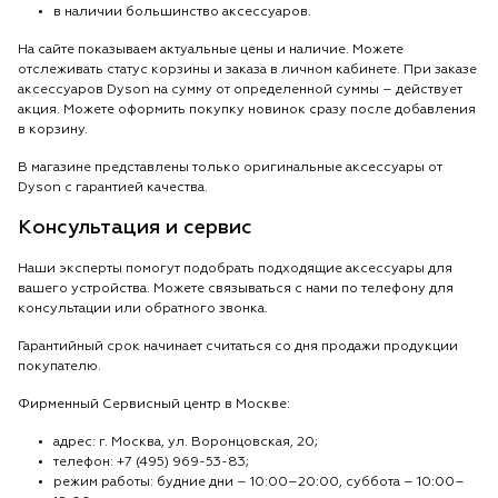
в наличии большинство аксессуаров.
На сайте показываем актуальные цены и наличие. Можете
отслеживать статус корзины и заказа в личном кабинете. При заказе
аксессуаров Dyson на сумму от определенной суммы – действует
акция. Можете оформить покупку новинок сразу после добавления
в корзину.
В магазине представлены только оригинальные аксессуары от
Dyson с гарантией качества.
Консультация и сервис
Наши эксперты помогут подобрать подходящие аксессуары для
вашего устройства. Можете связываться с нами по телефону для
консультации или обратного звонка.
Гарантийный срок начинает считаться со дня продажи продукции
покупателю.
Фирменный Сервисный центр в Москве:
адрес: г. Москва, ул. Воронцовская, 20;
телефон: +7 (495) 969-53-83;
режим работы: будние дни – 10:00–20:00, суббота – 10:00–