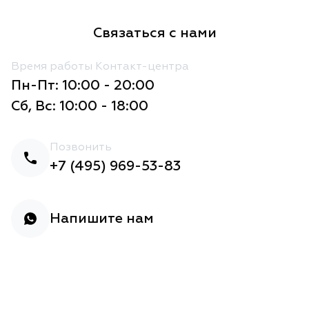
Связаться с нами
Время работы Контакт-центра
Пн-Пт: 10:00 - 20:00
Сб, Вс: 10:00 - 18:00
Позвонить
+7 (495) 969-53-83
Напишите нам