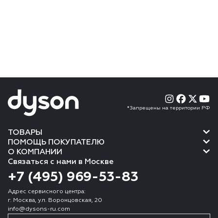
*Запрещены на территории РФ
ТОВАРЫ
ПОМОЩЬ ПОКУПАТЕЛЮ
О КОМПАНИИ
Связаться с нами в Москве
+7 (495) 969-53-83
Адрес сервисного центра:
г. Москва, ул. Воронцовская, 20
info@dysons-ru.com