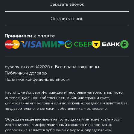
Заказать звонок
Оставить отзыв
Принимаем к оплате
dysons-ru.com ©2026 г. Все права защищены.
Публичный договор
Политика конфиденциальности
Настоящие Условия,фото,видео и текстовые материалы являются
интеллектуальной собственностью Администрации сайта,
копирование его условий или положений, разделов и пунктов без
предварительного согласия собственника – запрещено.
Обращаем ваше внимание на то, что данный интернет-сайт носит
исключительно информационный характер и ни при каких
условиях не является публичной офертой, определяемой