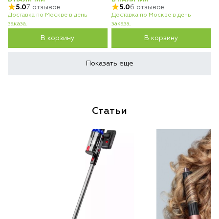
В НАЛИЧИИ
В НАЛИЧИИ
5.0
7 отзывов
5.0
6 отзывов
Доставка по Москве в день
Доставка по Москве в день
заказа.
заказа.
В корзину
В корзину
Показать еще
Статьи