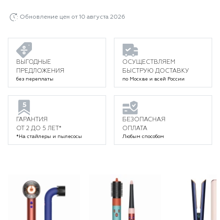
Обновление цен от 10 августа 2026
ВЫГОДНЫЕ
ОСУЩЕСТВЛЯЕМ
ПРЕДЛОЖЕНИЯ
БЫСТРУЮ ДОСТАВКУ
без переплаты
по Москве и всей России
ГАРАНТИЯ
БЕЗОПАСНАЯ
ОТ 2 ДО 5 ЛЕТ*
ОПЛАТА
*На стайлеры и пылесосы
Любым способом