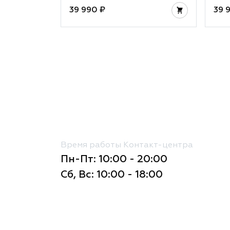
39 990 ₽
39 
Время работы Контакт-центра
Пн-Пт: 10:00 - 20:00
Сб, Вс: 10:00 - 18:00