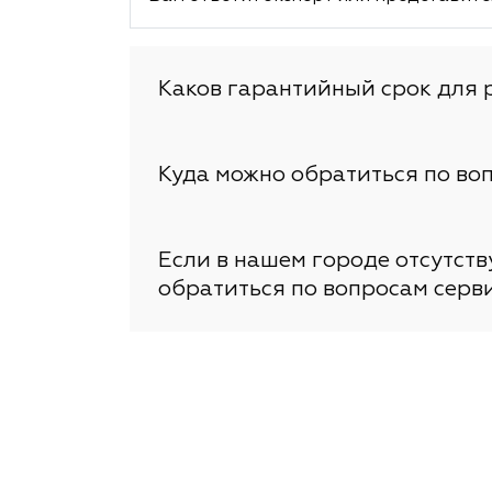
Каков гарантийный срок для 
Куда можно обратиться по во
Если в нашем городе отсутст
обратиться по вопросам серв