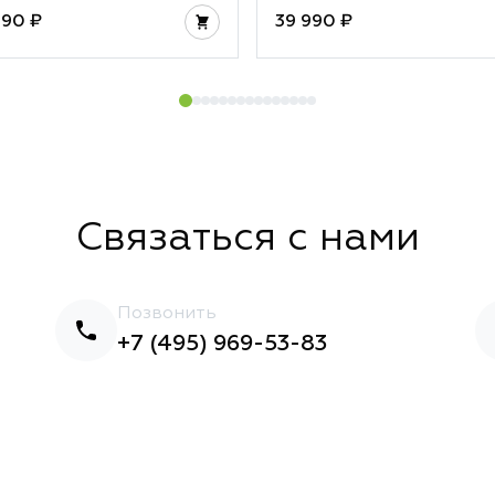
990 ₽
39 990 ₽
Связаться с нами
Позвонить
+7 (495) 969-53-83