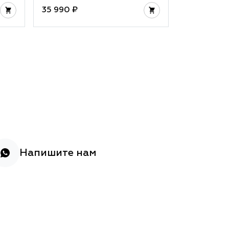
35 990 ₽
32 990 ₽
Напишите нам