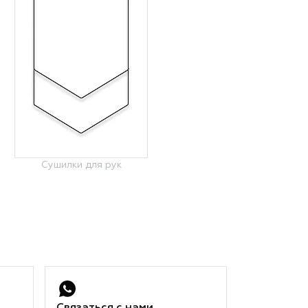
Сушилки для рук