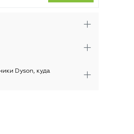
ники Dyson, куда