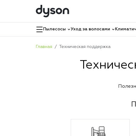
Пылесосы
Уход за волосами
Климатич
Главная
Техническая поддержка
Техничес
Полезн
П