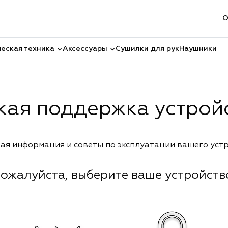
О
еская техника
Аксессуары
Сушилки для рук
Наушники
кая поддержка устрой
ая информация и советы по эксплуатации вашего уст
ожалуйста, выберите ваше устройств