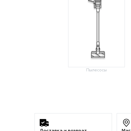
Пылесосы