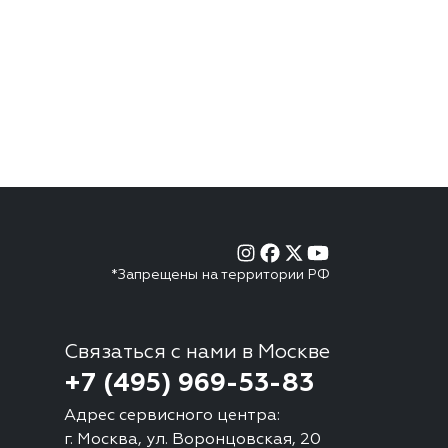
*Запрещены на территории РФ
Связаться с нами в Москве
+7 (495) 969-53-83
Адрес сервисного центра:
г. Москва, ул. Воронцовская, 20