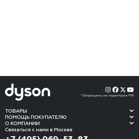
*Запрещены на территории РФ
ТОВАРЫ
ПОМОЩЬ ПОКУПАТЕЛЮ
О КОМПАНИИ
Связаться с нами в Москве