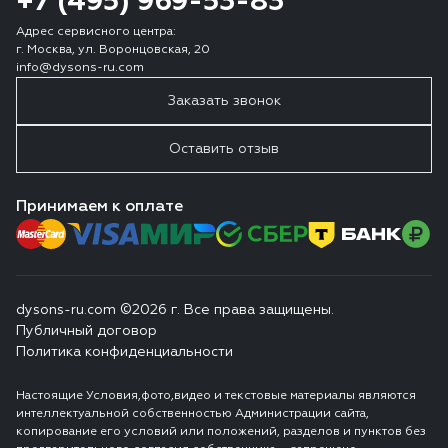
+7 (495) 969-53-83
Адрес сервисного центра:
г. Москва, ул. Воронцовская, 20
info@dysons-ru.com
Заказать звонок
Оставить отзыв
Принимаем к оплате
dysons-ru.com ©2026 г. Все права защищены.
Публичный договор
Политика конфиденциальности
Настоящие Условия,фото,видео и текстовые материалы являются
интеллектуальной собственностью Администрации сайта,
копирование его условий или положений, разделов и пунктов без