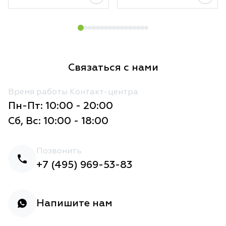
Связаться с нами
Время работы Контакт-центра
Пн-Пт: 10:00 - 20:00
Сб, Вс: 10:00 - 18:00
Позвонить
+7 (495) 969-53-83
Напишите нам