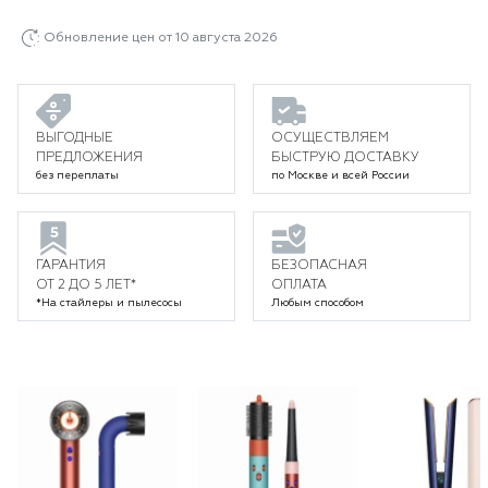
Обновление цен от 10 августа 2026
ВЫГОДНЫЕ
ОСУЩЕСТВЛЯЕМ
ПРЕДЛОЖЕНИЯ
БЫСТРУЮ ДОСТАВКУ
без переплаты
по Москве и всей России
ГАРАНТИЯ
БЕЗОПАСНАЯ
ОТ 2 ДО 5 ЛЕТ*
ОПЛАТА
*На стайлеры и пылесосы
Любым способом