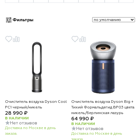
Фильтры
Очиститель воздуха Dyson Cool
Очиститель воздуха Dyson Big +
PC1 черный/никель
Тихий Формальдегид BP03 цвета
28 990 ₽
никель/берлинская лазурь
В НАЛИЧИИ
64 990 ₽
Нет отзывов
В НАЛИЧИИ
Доставка по Москве в день
Нет отзывов
заказа.
Доставка по Москве в день
заказа.