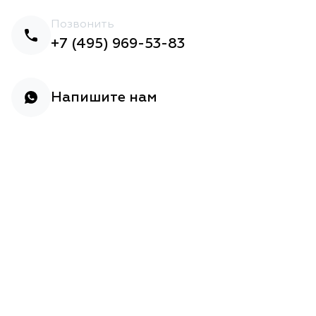
Позвонить
+7 (495) 969-53-83
Напишите нам