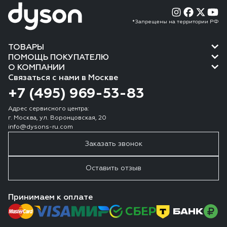
*Запрещены на территории РФ
ТОВАРЫ
ПОМОЩЬ ПОКУПАТЕЛЮ
О КОМПАНИИ
Связаться с нами в Москве
+7 (495) 969-53-83
Адрес сервисного центра:
г. Москва, ул. Воронцовская, 20
info@dysons-ru.com
Заказать звонок
Оставить отзыв
Принимаем к оплате