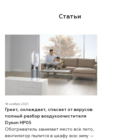
Статьи
18 ноября 2021
Греет, охлаждает, спасает от вирусов:
полный разбор воздухоочистителя
Dyson HP05
Обогреватель занимает место всё лето,
вентилятор пылится в шкафу всю зиму —