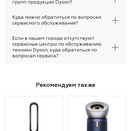
групп продукции Dyson?
Куда можно обратиться по вопросам
сервисного обслуживания?
Если в нашем городе отсутствуют
сервисные центры по обслуживанию
техники Dyson, куда обратиться по
вопросам сервиса?
Рекомендуем также