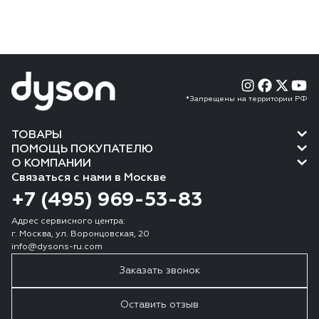
*Запрещены на территории РФ
ТОВАРЫ
ПОМОЩЬ ПОКУПАТЕЛЮ
О КОМПАНИИ
Связаться с нами в Москве
+7 (495) 969-53-83
Адрес сервисного центра:
г. Москва, ул. Воронцовская, 20
info@dysons-ru.com
Заказать звонок
Оставить отзыв