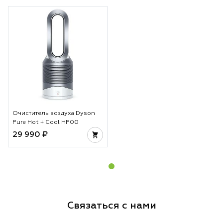
Очиститель воздуха Dyson
Pure Hot + Cool HP00
29 990 ₽
Связаться с нами