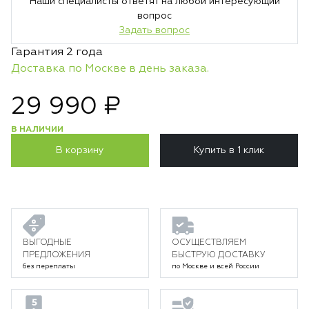
Наши специалисты ответят на любой интересующий
вопрос
Задать вопрос
Гарантия 2 года
Доставка по Москве в день заказа.
29 990 ₽
В НАЛИЧИИ
В корзину
Купить в 1 клик
ВЫГОДНЫЕ
ОСУЩЕСТВЛЯЕМ
ПРЕДЛОЖЕНИЯ
БЫСТРУЮ ДОСТАВКУ
без переплаты
по Москве и всей России