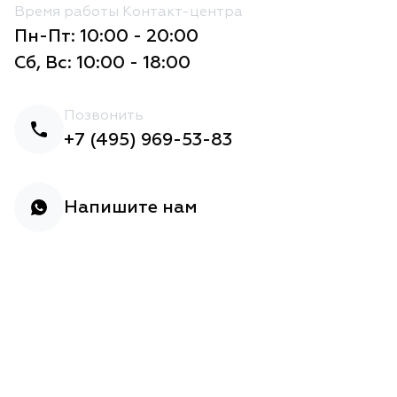
Время работы Контакт-центра
Пн-Пт: 10:00 - 20:00
Сб, Вс: 10:00 - 18:00
Позвонить
+7 (495) 969-53-83
Напишите нам