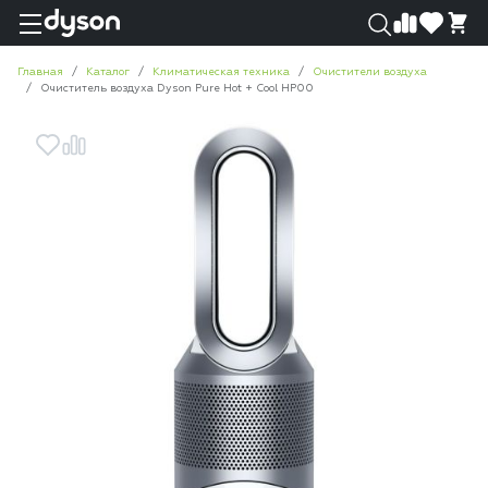
0
0
Главная
Каталог
Климатическая техника
Очистители воздуха
Очиститель воздуха Dyson Pure Hot + Cool HP00