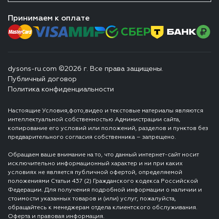
Принимаем к оплате
dysons-ru.com ©2026 г. Все права защищены.
Публичный договор
Политика конфиденциальности
Настоящие Условия,фото,видео и текстовые материалы являются
интеллектуальной собственностью Администрации сайта,
копирование его условий или положений, разделов и пунктов без
предварительного согласия собственника – запрещено.
Обращаем ваше внимание на то, что данный интернет-сайт носит
исключительно информационный характер и ни при каких
условиях не является публичной офертой, определяемой
положениями Статьи 437 (2) Гражданского кодекса Российской
Федерации. Для получения подробной информации о наличии и
стоимости указанных товаров и (или) услуг, пожалуйста,
обращайтесь к менеджерам отдела клиентского обслуживания.
Оферта и правовая информация.