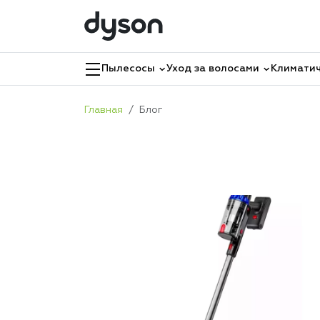
Пылесосы
Уход за волосами
Климатич
Главная
Блог