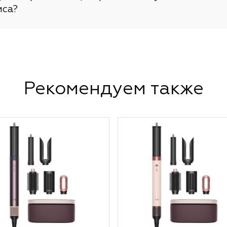
иса?
Рекомендуем также