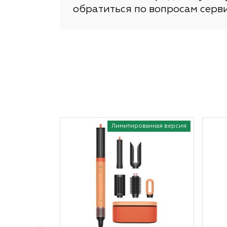
обратиться по вопросам серв
Лимитированная версия