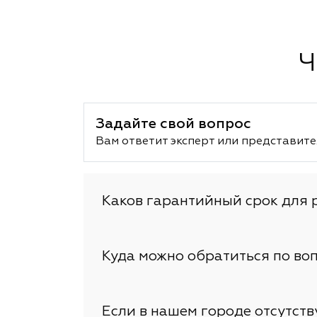
Ч
Задайте свой вопрос
Вам ответит эксперт или представите
Каков гарантийный срок для 
Куда можно обратиться по во
Если в нашем городе отсутст