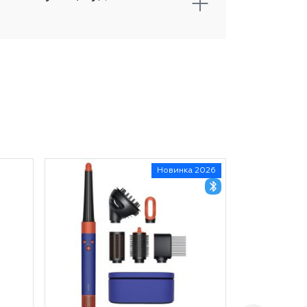
Новинка 2026