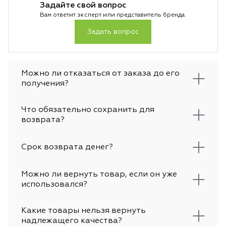
Задайте свой вопрос
Вам ответит эксперт или представитель бренда.
Задать вопрос
Можно ли отказаться от заказа до его
получения?
Что обязательно сохранить для
возврата?
Срок возврата денег?
Можно ли вернуть товар, если он уже
использовался?
Какие товары нельзя вернуть
надлежащего качества?