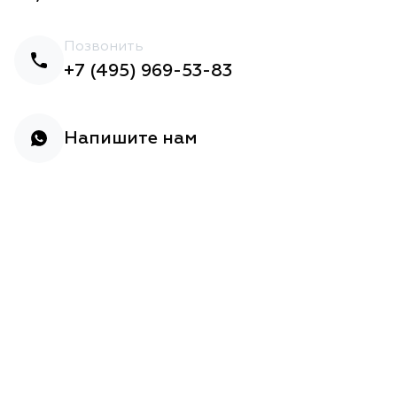
Позвонить
+7 (495) 969-53-83
Напишите нам