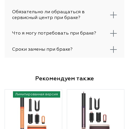
Обязательно ли обращаться в
сервисный центр при браке?
Что я могу потребовать при браке?
Сроки замены при браке?
Рекомендуем также
Лимитированная версия