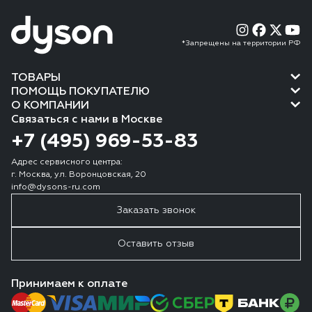
*Запрещены на территории РФ
ТОВАРЫ
ПОМОЩЬ ПОКУПАТЕЛЮ
О КОМПАНИИ
Связаться с нами в Москве
+7 (495) 969-53-83
Адрес сервисного центра:
г. Москва, ул. Воронцовская, 20
info@dysons-ru.com
Заказать звонок
Оставить отзыв
Принимаем к оплате