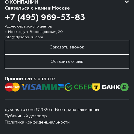
О КОМПАНИИ
Связаться с нами в Москве
+7 (495) 969-53-83
Адрес сервисного центра:
г. Москва, ул. Воронцовская, 20
info@dysons-ru.com
Заказать звонок
Оставить отзыв
Принимаем к оплате
dysons-ru.com ©2026 г. Все права защищены.
Публичный договор
Политика конфиденциальности