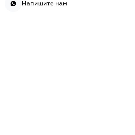
Напишите нам