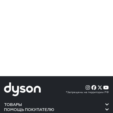
*Запрещены на территории РФ
ТОВАРЫ
ПОМОЩЬ ПОКУПАТЕЛЮ