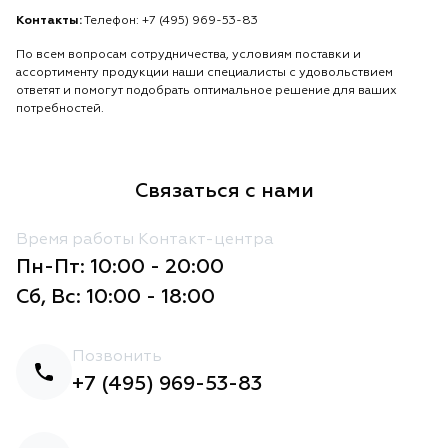
Контакты:
Телефон: +7 (495) 969-53-83
По всем вопросам сотрудничества, условиям поставки и
ассортименту продукции наши специалисты с удовольствием
ответят и помогут подобрать оптимальное решение для ваших
потребностей.
Связаться с нами
Время работы Контакт-центра
Пн-Пт: 10:00 - 20:00
Сб, Вс: 10:00 - 18:00
Позвонить
+7 (495) 969-53-83