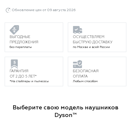
Обновление цен от 09 августа 2026
ВЫГОДНЫЕ
ОСУЩЕСТВЛЯЕМ
ПРЕДЛОЖЕНИЯ
БЫСТРУЮ ДОСТАВКУ
без переплаты
по Москве и всей России
ГАРАНТИЯ
БЕЗОПАСНАЯ
ОТ 2 ДО 5 ЛЕТ*
ОПЛАТА
*На стайлеры и пылесосы
Любым способом
Выберите свою модель наушников
Dyson™