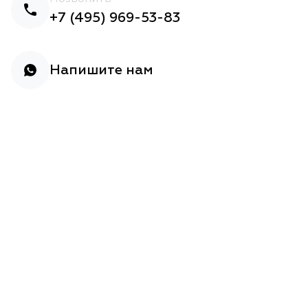
+7 (495) 969-53-83
Напишите нам