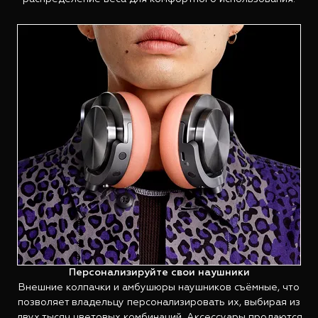
Персонализируйте свои наушники
Внешние колпачки и амбушюры наушников съёмные, что
позволяет владельцу персонализировать их, выбирая из
двух тысяч цветовых комбинаций. Аксессуары продаются