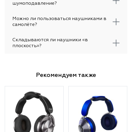
шумоподавление?
Можно ли пользоваться наушниками в
самолёте?
Складываются ли наушники «в
плоскость»?
Рекомендуем также