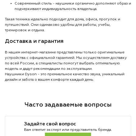
Современный стиль - наушники органично дополняют образ и
подчеркивают индивидуальность владельца.
Такая техника идеально подходит для дома, офиса, прогулок и
путешествий. Они одинаково удобны для работы, учебы,
тренировок и отдыха.
Доставка и гарантия
В нашем интернет-магазине представлены только оригинальные
устройства с официальной гарантией. Мы осуществляем доставку
по всей России, а специалисты помогут выбрать оптимальную
модель и дадут рекомендации по эксплуатации.
Наушники Dyson - это премиальное качество звука, уникальный
дизайн и забота о вашем комфорте каждый день.
Часто задаваемые вопросы
Задайте свой вопрос
Вам ответит эксперт или представитель бренда.