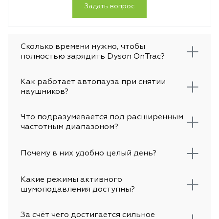
Задать вопрос
Сколько времени нужно, чтобы
полностью зарядить Dyson OnTrac?
Как работает автопауза при снятии
наушников?
Что подразумевается под расширенным
частотным диапазоном?
Почему в них удобно целый день?
Какие режимы активного
шумоподавления доступны?
За счёт чего достигается сильное