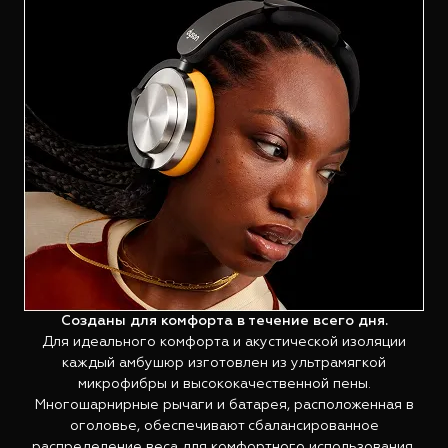
Созданы для комфорта в течение всего дня.
Для идеального комфорта и акустической изоляции
каждый амбушюр изготовлен из ультрамягкой
микрофибры и высококачественной пены.
Многошарнирные рычаги и батарея, расположенная в
оголовье, обеспечивают сбалансированное
распределение веса для комфортного использования.