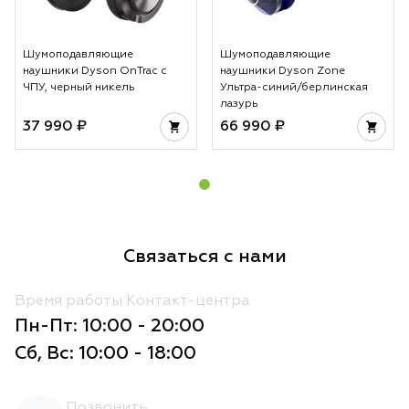
Шумоподавляющие
Шумоподавляющие
наушники Dyson OnTrac с
наушники Dyson Zone
ЧПУ, черный никель
Ультра-синий/берлинская
лазурь
37 990 ₽
66 990 ₽
Связаться с нами
Время работы Контакт-центра
Пн-Пт: 10:00 - 20:00
Сб, Вс: 10:00 - 18:00
Позвонить