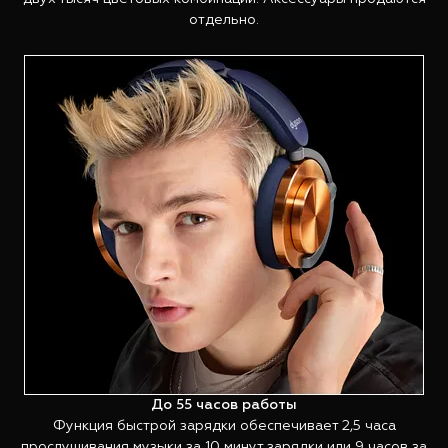
отдельно.
До 55 часов работы
Функция быстрой зарядки обеспечивает 2,5 часа
прослушивания музыки за 10 минут зарядки или 9 часов за