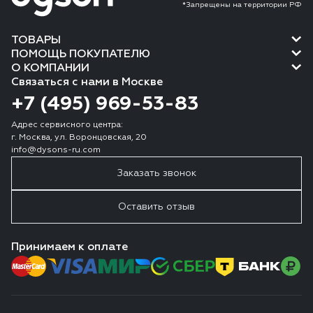
*Запрещены на территории РФ
ТОВАРЫ
ПОМОЩЬ ПОКУПАТЕЛЮ
О КОМПАНИИ
Связаться с нами в Москве
+7 (495) 969-53-83
Адрес сервисного центра:
г. Москва, ул. Воронцовская, 20
info@dysons-ru.com
Заказать звонок
Оставить отзыв
Принимаем к оплате