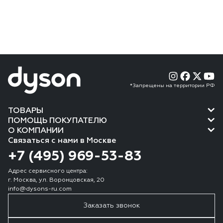
*Запрещены на территории РФ
ТОВАРЫ
ПОМОЩЬ ПОКУПАТЕЛЮ
О КОМПАНИИ
Связаться с нами в Москве
+7 (495) 969-53-83
Адрес сервисного центра:
г. Москва, ул. Воронцовская, 20
info@dysons-ru.com
Заказать звонок