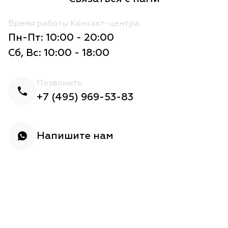
Время работы Контакт-центра
Пн-Пт: 10:00 - 20:00
Сб, Вс: 10:00 - 18:00
Позвонить
+7 (495) 969-53-83
Напишите нам