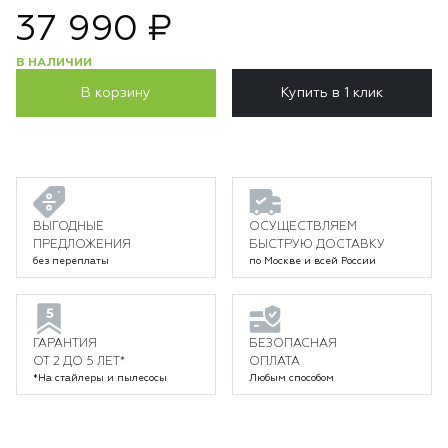
37 990 ₽
В НАЛИЧИИ
В корзину
Купить в 1 клик
ВЫГОДНЫЕ
ОСУЩЕСТВЛЯЕМ
ПРЕДЛОЖЕНИЯ
БЫСТРУЮ ДОСТАВКУ
без переплаты
по Москве и всей России
ГАРАНТИЯ
БЕЗОПАСНАЯ
ОТ 2 ДО 5 ЛЕТ*
ОПЛАТА
*На стайлеры и пылесосы
Любым способом