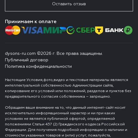
Оставить отзыв
Принимаем к оплате
dysons-ru.com ©2026 г. Все права защищены.
Публичный договор
Политика конфиденциальности
Настоящие Условия,фото,видео и текстовые материалы являются
интеллектуальной собственностью Администрации сайта,
копирование его условий или положений, разделов и пунктов без
предварительного согласия собственника – запрещено.
Обращаем ваше внимание на то, что данный интернет-сайт носит
исключительно информационный характер и ни при каких
условиях не является публичной офертой, определяемой
положениями Статьи 437 (2) Гражданского кодекса Российской
Федерации. Для получения подробной информации о наличии и
стоимости указанных товаров и (или) услуг, пожалуйста,