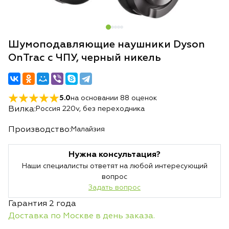
Шумоподавляющие наушники Dyson
OnTrac с ЧПУ, черный никель
5.0
на основании
88
оценок
Вилка:
Россия 220v, без переходника
Производство:
Малайзия
Нужна консультация?
Наши специалисты ответят на любой интересующий
вопрос
Задать вопрос
Гарантия 2 года
Доставка по Москве в день заказа.