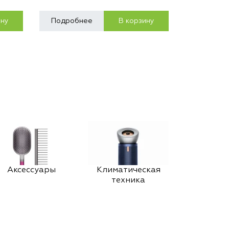
ину
Подробнее
В корзину
Аксессуары
Климатическая
техника