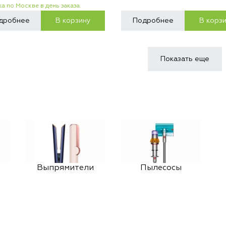
а по Москве в день заказа.
дробнее
В корзину
Подробнее
В корз
Показать еще
Выпрямители
Пылесосы