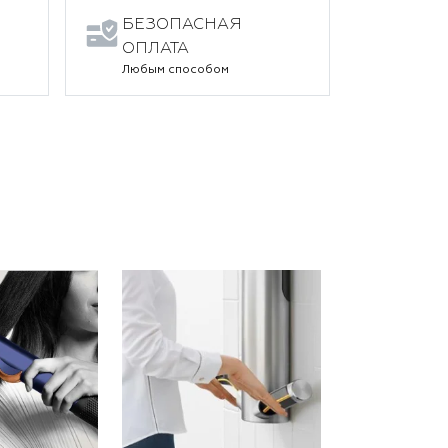
БЕЗОПАСНАЯ
ОПЛАТА
Любым способом