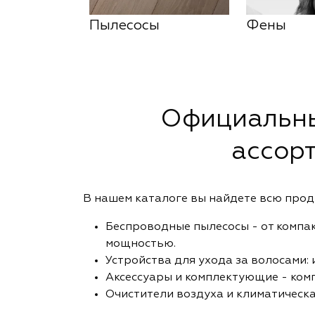
Пылесосы
Фены
Официальны
ассор
В нашем каталоге вы найдете всю про
Беспроводные пылесосы - от компа
мощностью.
Устройства для ухода за волосами:
Аксессуары и комплектующие - комп
Очистители воздуха и климатическа