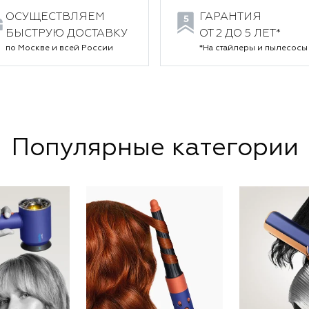
ОСУЩЕСТВЛЯЕМ
ГАРАНТИЯ
БЫСТРУЮ ДОСТАВКУ
ОТ 2 ДО 5 ЛЕТ*
по Москве и всей России
*На стайлеры и пылесосы
Популярные категории