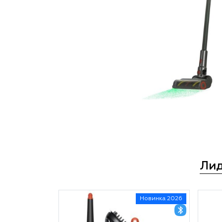
Ли
Новинка 2026