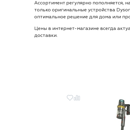
Ассортимент регулярно пополняется, н
только оригинальные устройства Dyson
оптимальное решение для дома или пр
Цены в интернет-магазине всегда акту
доставки.