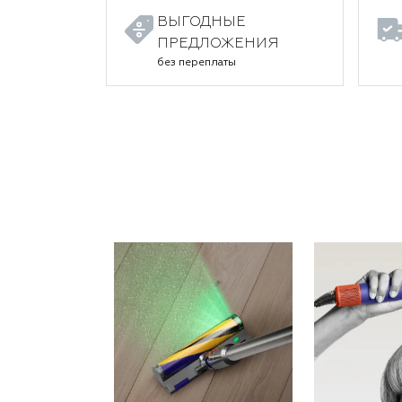
ВЫГОДНЫЕ
ПРЕДЛОЖЕНИЯ
без переплаты