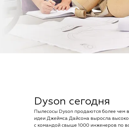
Dyson сегодня
Пылесосы Dyson продаются более чем в
идеи Джеймса Дайсона выросла высоко
с командой свыше 1000 инженеров по в