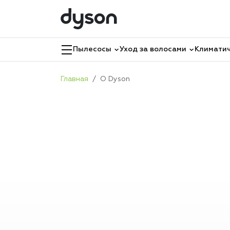
Пылесосы
Уход за волосами
Климатич
Главная
О Dyson