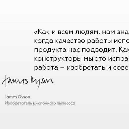
«Как и всем людям, нам зна
когда качество работы исп
продукта нас подводит. Ка
конструкторы мы это испр
работа – изобретать и сов