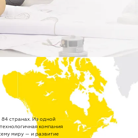
 84 странах. Из одной
технологичная компания
сему миру — и развитие