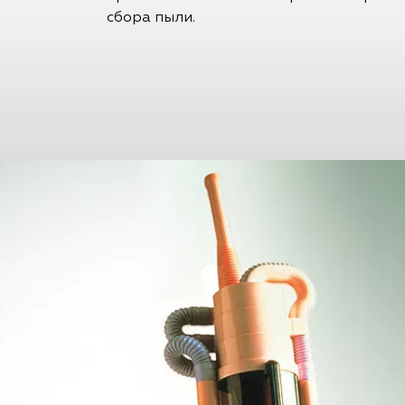
сбора пыли.