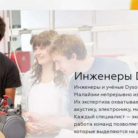
Инженеры 
Инженеры и учёные Dyso
Малайзии непрерывно из
Их экспертиза охватывае
акустику, электронику, 
Каждый специалист — экс
работа команд позволяе
которые выделяются на 