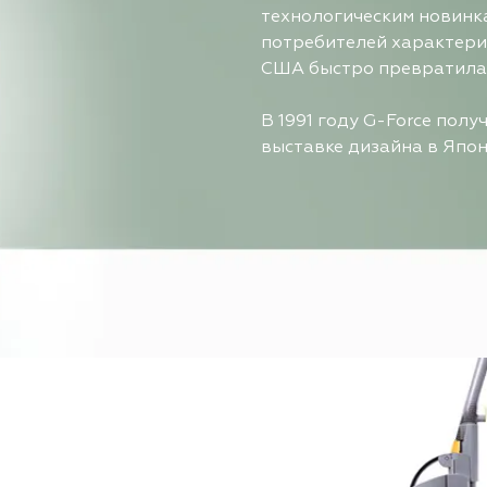
технологическим новинк
потребителей характери
США быстро превратилас
В 1991 году G-Force пол
выставке дизайна в Япон