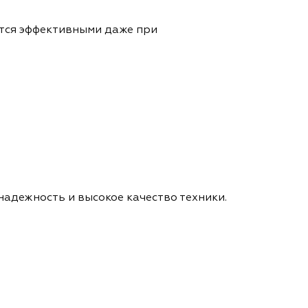
ются эффективными даже при
адежность и высокое качество техники.