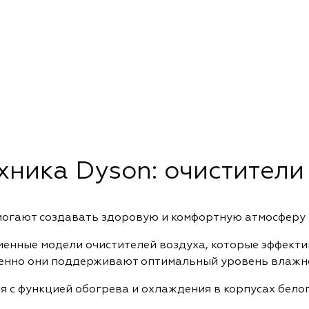
хника Dyson: очистители
огают создавать здоровую и комфортную атмосферу 
енные модели очистителей воздуха, которые эффекти
менно они поддерживают оптимальный уровень влажн
с функцией обогрева и охлаждения в корпусах белого