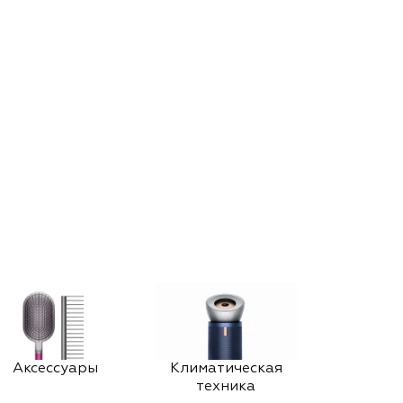
Аксессуары
Климатическая
техника