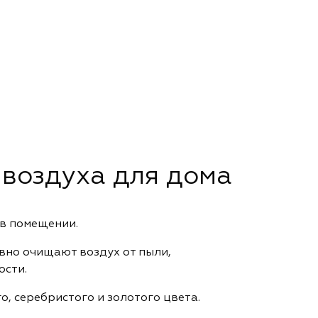
 воздуха для дома
в помещении.
вно очищают воздух от пыли,
ости.
, серебристого и золотого цвета.