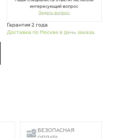
Наши специалисты ответят на любой
интересующий вопрос
Задать вопрос
Гарантия 2 года
Доставка по Москве в день заказа.
БЕЗОПАСНАЯ