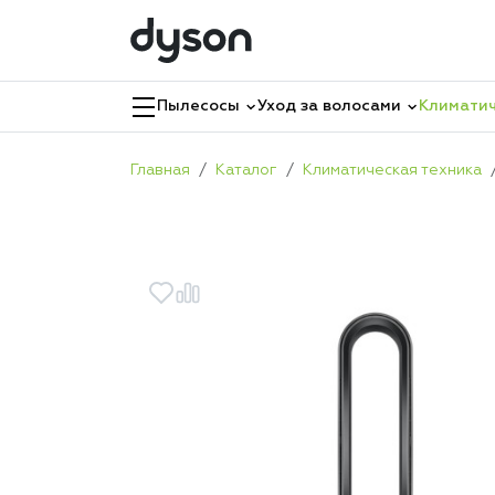
Пылесосы
Уход за волосами
Климатич
Главная
Каталог
Климатическая техника