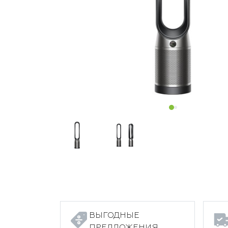
ВЫГОДНЫЕ