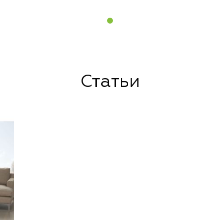
Статьи