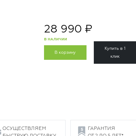
28 990 ₽
В НАЛИЧИИ
Купить в 1
В корзину
клик
ОСУЩЕСТВЛЯЕМ
ГАРАНТИЯ