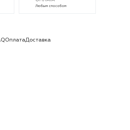
ОПЛАТА
Любым способом
AQ
Оплата
Доставка