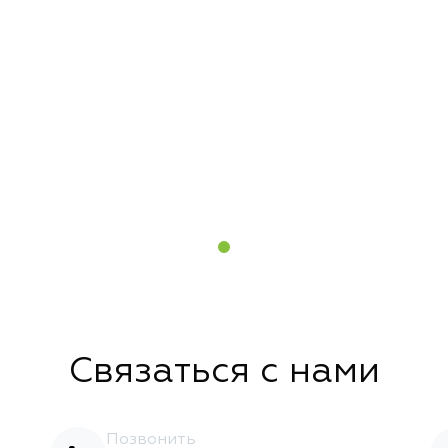
Связаться с нами
Позвонить