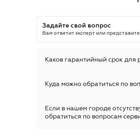
Задайте свой вопрос
Вам ответит эксперт или представите
Каков гарантийный срок для 
Куда можно обратиться по во
Если в нашем городе отсутст
обратиться по вопросам серв