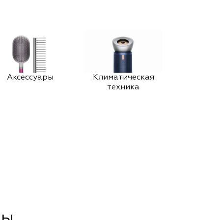
Аксессуары
Климатическая
техника
сы