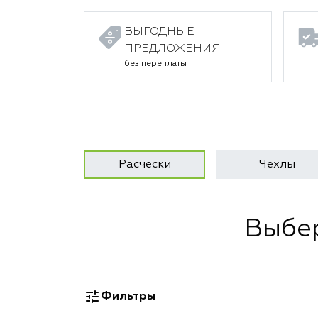
ВЫГОДНЫЕ
ПРЕДЛОЖЕНИЯ
без переплаты
Расчески
Чехлы
Выбер
Фильтры