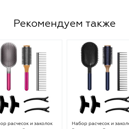
Рекомендуем также
ор расчесок и заколок
Набор расчесок и закол