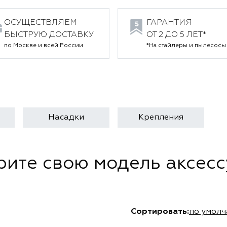
ОСУЩЕСТВЛЯЕМ
ГАРАНТИЯ
БЫСТРУЮ ДОСТАВКУ
ОТ 2 ДО 5 ЛЕТ*
по Москве и всей России
*На стайлеры и пылесосы
Насадки
Крепления
ите свою модель аксес
Сортировать:
по умол