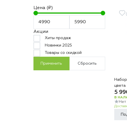
Цена (₽)
Акции
Хиты продаж
Новинки 2025
Товары со скидкой
Применить
Сбросить
Набор
цвета
5 99
В НАЛ
Нет
Доставк
По