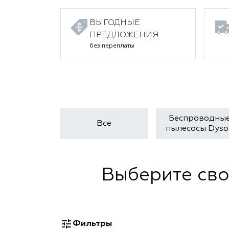
ВЫГОДНЫЕ
ПРЕДЛОЖЕНИЯ
без переплаты
Беспроводны
Все
пылесосы Dyso
Выберите сво
Фильтры