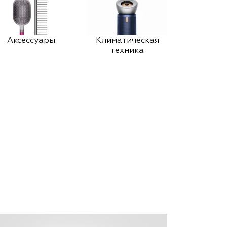
Аксессуары
Климатическая
техника