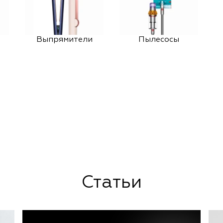
Выпрямители
Пылесосы
Статьи