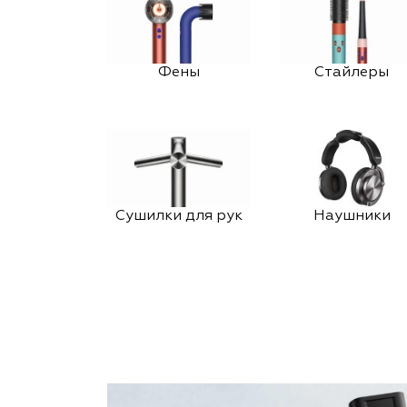
Фены
Стайлеры
Сушилки для рук
Наушники