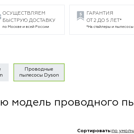
ОСУЩЕСТВЛЯЕМ
ГАРАНТИЯ
БЫСТРУЮ ДОСТАВКУ
ОТ 2 ДО 5 ЛЕТ*
по Москве и всей России
*На стайлеры и пылесосы
е
Проводные
n
пылесосы Dyson
ю модель проводного п
Сортировать:
по умол