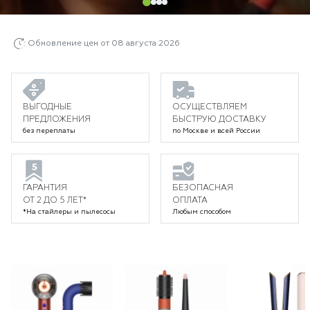
Обновление цен от 08 августа 2026
ВЫГОДНЫЕ
ОСУЩЕСТВЛЯЕМ
ПРЕДЛОЖЕНИЯ
БЫСТРУЮ ДОСТАВКУ
без переплаты
по Москве и всей России
ГАРАНТИЯ
БЕЗОПАСНАЯ
ОТ 2 ДО 5 ЛЕТ*
ОПЛАТА
*На стайлеры и пылесосы
Любым способом