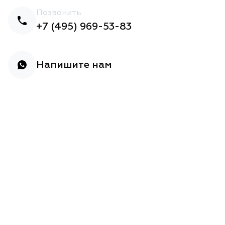
Позвонить
+7 (495) 969-53-83
Напишите нам