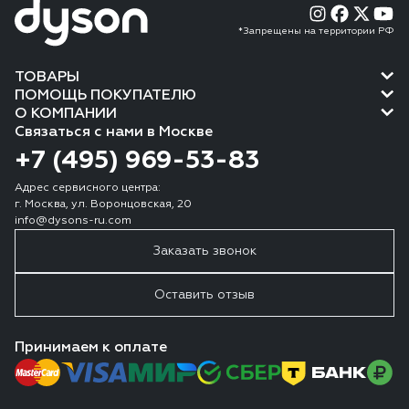
*Запрещены на территории РФ
ТОВАРЫ
ПОМОЩЬ ПОКУПАТЕЛЮ
О КОМПАНИИ
Связаться с нами в Москве
+7 (495) 969-53-83
Адрес сервисного центра:
г. Москва, ул. Воронцовская, 20
info@dysons-ru.com
Заказать звонок
Оставить отзыв
Принимаем к оплате