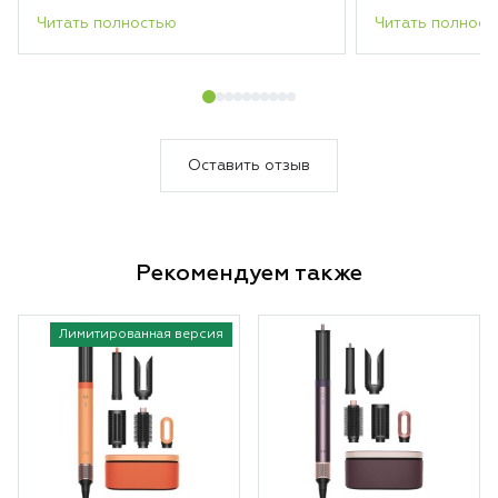
Читать полностью
Читать полност
Оставить отзыв
Рекомендуем также
Лимитированная версия