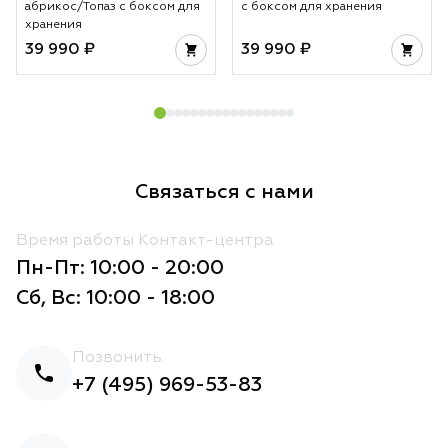
абрикос/Топаз с боксом для
с боксом для хранения
хранения
39 990 ₽
39 990 ₽
Связаться с нами
Время работы Контакт-центра
Пн-Пт: 10:00 - 20:00
Сб, Вс: 10:00 - 18:00
Позвонить
+7 (495) 969-53-83