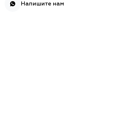
Напишите нам