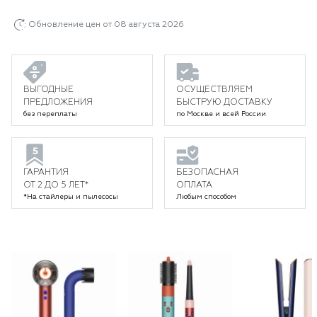
Обновление цен от 08 августа 2026
ВЫГОДНЫЕ
ОСУЩЕСТВЛЯЕМ
ПРЕДЛОЖЕНИЯ
БЫСТРУЮ ДОСТАВКУ
без переплаты
по Москве и всей России
ГАРАНТИЯ
БЕЗОПАСНАЯ
ОТ 2 ДО 5 ЛЕТ*
ОПЛАТА
*На стайлеры и пылесосы
Любым способом