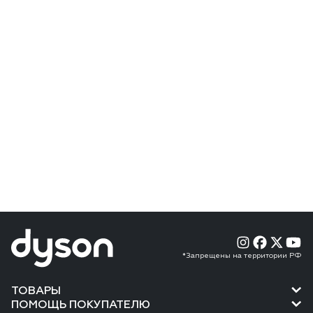
*Запрещены на территории РФ
ТОВАРЫ
ПОМОЩЬ ПОКУПАТЕЛЮ