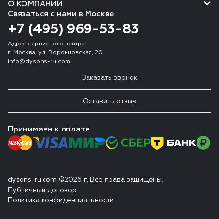
О КОМПАНИИ
Связаться с нами в Москве
+7 (495) 969-53-83
Адрес сервисного центра:
г. Москва, ул. Воронцовская, 20
info@dysons-ru.com
Заказать звонок
Оставить отзыв
Принимаем к оплате
dysons-ru.com ©2026 г. Все права защищены.
Публичный договор
Политика конфиденциальности