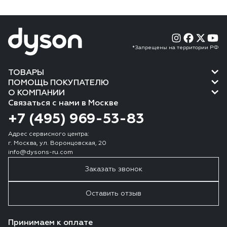
*Запрещены на территории РФ
ТОВАРЫ
ПОМОЩЬ ПОКУПАТЕЛЮ
О КОМПАНИИ
Связаться с нами в Москве
+7 (495) 969-53-83
Адрес сервисного центра:
г. Москва, ул. Воронцовская, 20
info@dysons-ru.com
Заказать звонок
Оставить отзыв
Принимаем к оплате