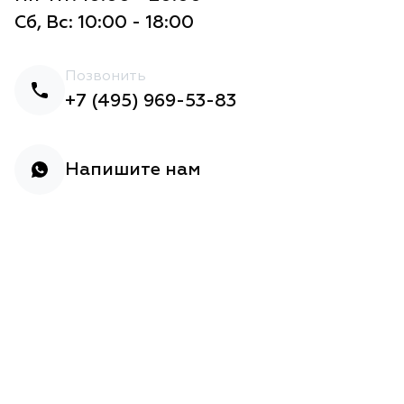
Сб, Вс: 10:00 - 18:00
Позвонить
+7 (495) 969-53-83
Напишите нам