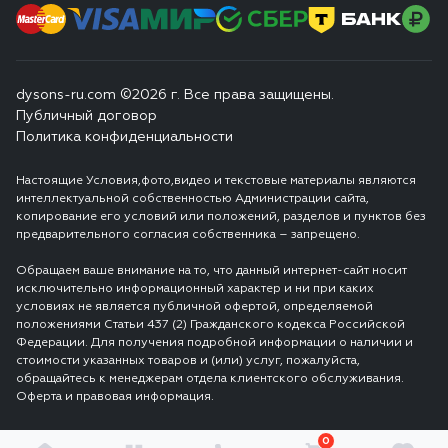
dysons-ru.com ©2026 г. Все права защищены.
Публичный договор
Политика конфиденциальности
Настоящие Условия,фото,видео и текстовые материалы являются
интеллектуальной собственностью Администрации сайта,
копирование его условий или положений, разделов и пунктов без
предварительного согласия собственника – запрещено.
Обращаем ваше внимание на то, что данный интернет-сайт носит
исключительно информационный характер и ни при каких
условиях не является публичной офертой, определяемой
положениями Статьи 437 (2) Гражданского кодекса Российской
Федерации. Для получения подробной информации о наличии и
стоимости указанных товаров и (или) услуг, пожалуйста,
обращайтесь к менеджерам отдела клиентского обслуживания.
Оферта и правовая информация.
0