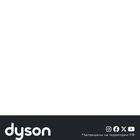
*Запрещены на территории РФ