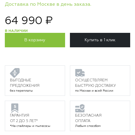
Доставка по Москве в день заказа.
64 990 ₽
В НАЛИЧИИ
В корзину
Купить в 1 клик
ВЫГОДНЫЕ
ОСУЩЕСТВЛЯЕМ
ПРЕДЛОЖЕНИЯ
БЫСТРУЮ ДОСТАВКУ
без переплаты
по Москве и всей России
ГАРАНТИЯ
БЕЗОПАСНАЯ
ОТ 2 ДО 5 ЛЕТ*
ОПЛАТА
*На стайлеры и пылесосы
Любым способом