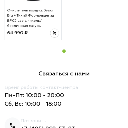
Очиститель воздуха Dyson
Big + Тихий Формальдегид
BP03 цвета никель/
берлинская лазурь
64 990 ₽
Связаться с нами
Время работы Контакт-центра
Пн-Пт: 10:00 - 20:00
Сб, Вс: 10:00 - 18:00
Позвонить