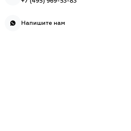
+7 (495) 969-53-83
Напишите нам