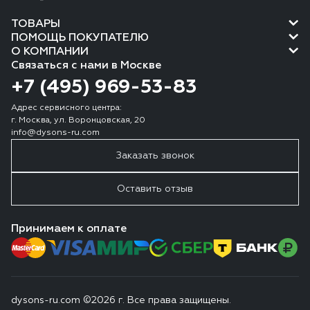
ТОВАРЫ
ПОМОЩЬ ПОКУПАТЕЛЮ
О КОМПАНИИ
Связаться с нами в Москве
+7 (495) 969-53-83
Адрес сервисного центра:
г. Москва, ул. Воронцовская, 20
info@dysons-ru.com
Заказать звонок
Оставить отзыв
Принимаем к оплате
dysons-ru.com ©2026 г. Все права защищены.