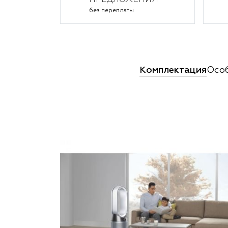
ПРЕДЛОЖЕНИЯ
без переплаты
Комплектация
Осо