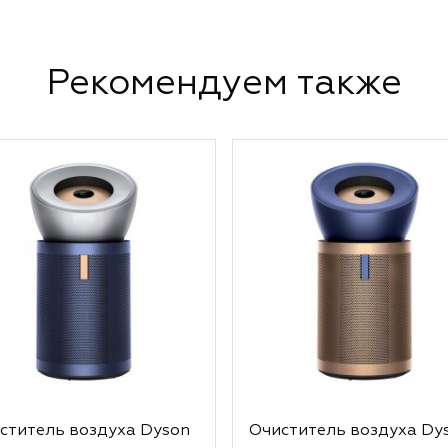
Рекомендуем также
ститель воздуха Dyson
Очиститель воздуха Dy