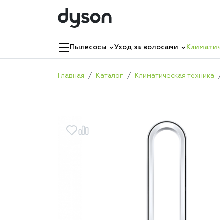
Пылесосы
Уход за волосами
Климатич
Главная
Каталог
Климатическая техника