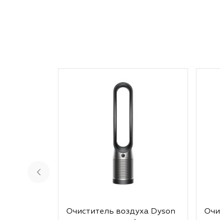
Очиститель воздуха Dyson
Очи