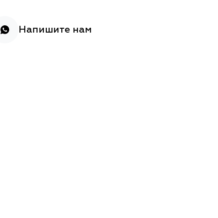
Напишите нам