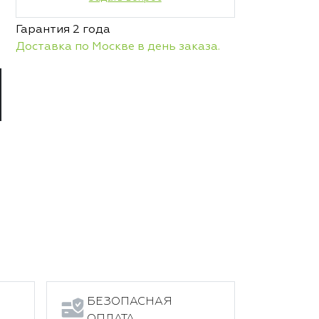
Гарантия 2 года
Доставка по Москве в день заказа.
БЕЗОПАСНАЯ