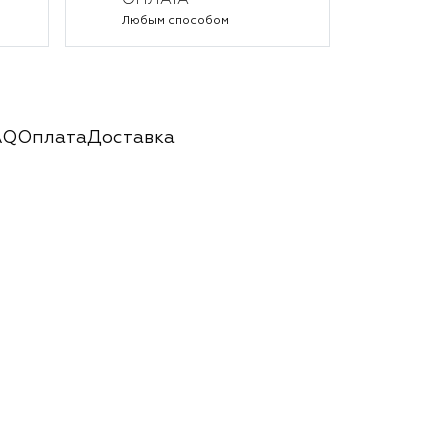
ОПЛАТА
Любым способом
AQ
Оплата
Доставка