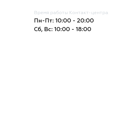
Время работы Контакт-центра
Пн-Пт: 10:00 - 20:00
Сб, Вс: 10:00 - 18:00