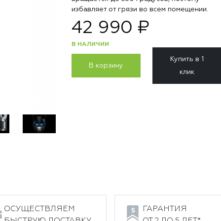
избавляет от грязи во всем помещении.
42 990 ₽
В НАЛИЧИИ
Купить в 1
В корзину
клик
ОСУЩЕСТВЛЯЕМ
ГАРАНТИЯ