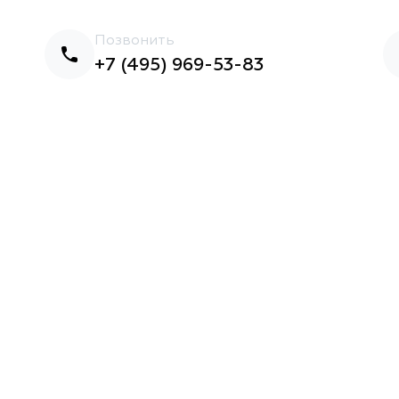
Позвонить
+7 (495) 969-53-83