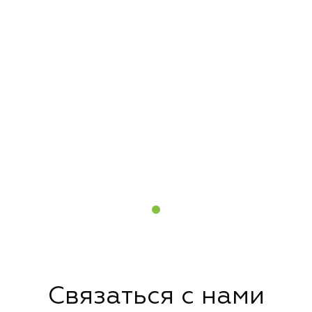
Связаться с нами