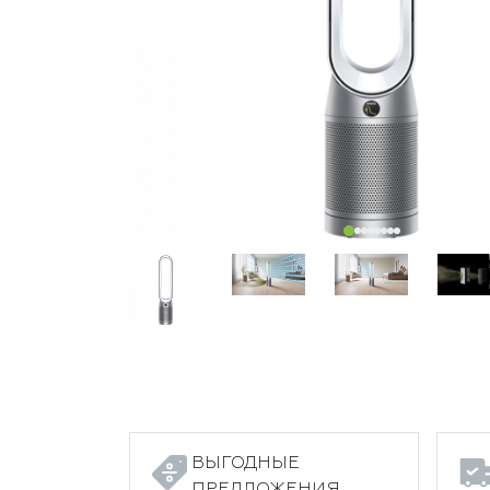
ВЫГОДНЫЕ