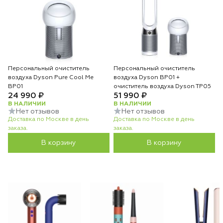
Персональный очиститель
Персональный очиститель
воздуха Dyson Pure Cool Me
воздуха Dyson BP01 +
BP01
очиститель воздуха Dyson TP05
24 990 ₽
51 990 ₽
В НАЛИЧИИ
В НАЛИЧИИ
Нет отзывов
Нет отзывов
Доставка по Москве в день
Доставка по Москве в день
заказа.
заказа.
В корзину
В корзину