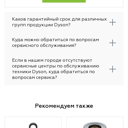
Каков гарантийный срок для различных
групп продукции Dyson?
Куда можно обратиться по вопросам
сервисного обслуживания?
Если в нашем городе отсутствуют
сервисные центры по обслуживанию
техники Dyson, куда обратиться по
вопросам сервиса?
Рекомендуем также