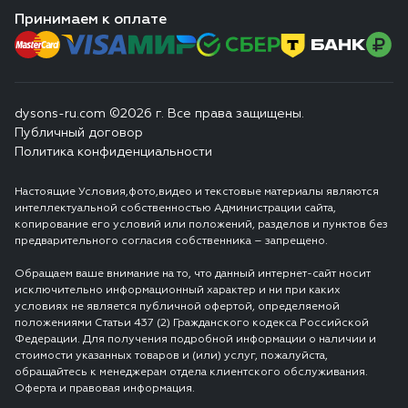
Принимаем к оплате
dysons-ru.com ©2026 г. Все права защищены.
Публичный договор
Политика конфиденциальности
Настоящие Условия,фото,видео и текстовые материалы являются
интеллектуальной собственностью Администрации сайта,
копирование его условий или положений, разделов и пунктов без
предварительного согласия собственника – запрещено.
Обращаем ваше внимание на то, что данный интернет-сайт носит
исключительно информационный характер и ни при каких
условиях не является публичной офертой, определяемой
положениями Статьи 437 (2) Гражданского кодекса Российской
Федерации. Для получения подробной информации о наличии и
стоимости указанных товаров и (или) услуг, пожалуйста,
обращайтесь к менеджерам отдела клиентского обслуживания.
Оферта и правовая информация.