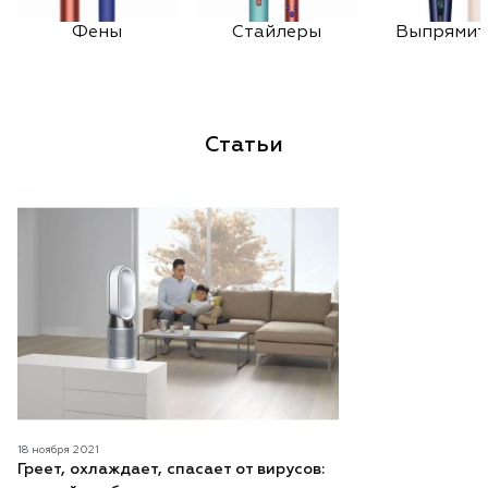
Фены
Стайлеры
Выпрямит
Статьи
18 ноября 2021
Греет, охлаждает, спасает от вирусов: