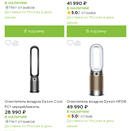
В НАЛИЧИИ
41 990 ₽
Нет отзывов
В НАЛИЧИИ
Доставка по Москве в день
5.0
2 отзыва
заказа.
Доставка по Москве в день
заказа.
В корзину
В корзину
Очиститель воздуха Dyson Cool
Очиститель воздуха Dyson HP08
49 990 ₽
PC1 черный/никель
28 990 ₽
В НАЛИЧИИ
5.0
1 отзыв
В НАЛИЧИИ
Доставка по Москве в день
Нет отзывов
Доставка по Москве в день
заказа.