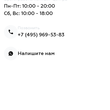
Пн-Пт: 10:00 - 20:00
Сб, Вс: 10:00 - 18:00
Позвонить
+7 (495) 969-53-83
Напишите нам