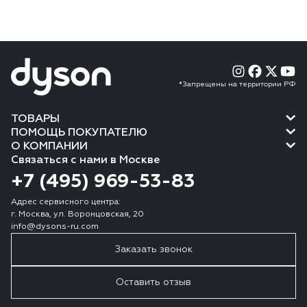
*Запрещены на территории РФ
ТОВАРЫ
ПОМОЩЬ ПОКУПАТЕЛЮ
О КОМПАНИИ
Связаться с нами в Москве
+7 (495) 969-53-83
Адрес сервисного центра:
г. Москва, ул. Воронцовская, 20
info@dysons-ru.com
Заказать звонок
Оставить отзыв