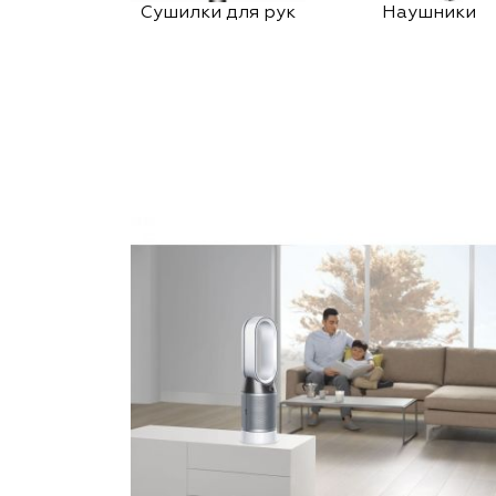
Сушилки для рук
Наушники