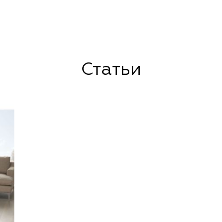
Статьи