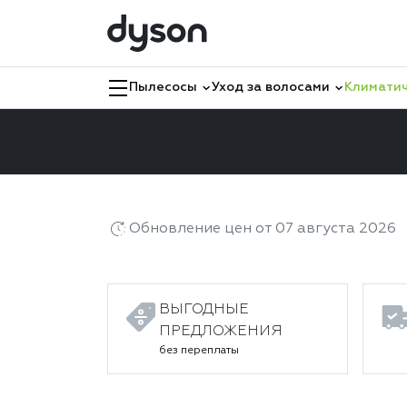
Пылесосы
Уход за волосами
Климатич
Главная
Каталог
Климатическая техника
Обновление цен от 07 августа 2026
ВЫГОДНЫЕ
ПРЕДЛОЖЕНИЯ
без переплаты