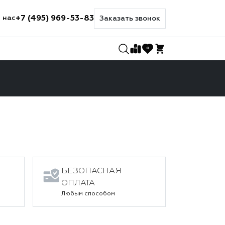
+7 (495) 969-53-83
 нас
Заказать звонок
0
0
БЕЗОПАСНАЯ
ОПЛАТА
Любым способом