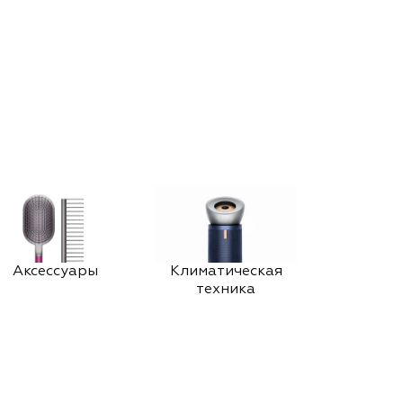
Аксессуары
Климатическая
техника