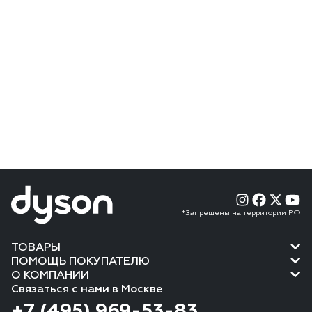
*Запрещены на территории РФ
ТОВАРЫ
ПОМОЩЬ ПОКУПАТЕЛЮ
О КОМПАНИИ
Связаться с нами в Москве
+7 (495) 969-53-83