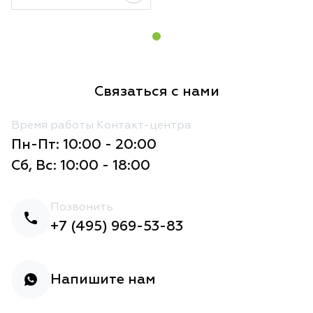
Связаться с нами
Время работы Контакт-центра
Пн-Пт: 10:00 - 20:00
Сб, Вс: 10:00 - 18:00
Позвонить
+7 (495) 969-53-83
Напишите нам