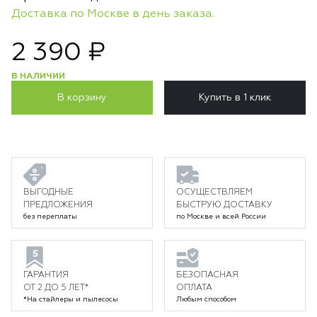
Доставка по Москве в день заказа.
2 390 ₽
В НАЛИЧИИ
В корзину
Купить в 1 клик
ВЫГОДНЫЕ
ОСУЩЕСТВЛЯЕМ
ПРЕДЛОЖЕНИЯ
БЫСТРУЮ ДОСТАВКУ
без переплаты
по Москве и всей России
ГАРАНТИЯ
БЕЗОПАСНАЯ
ОТ 2 ДО 5 ЛЕТ*
ОПЛАТА
*На стайлеры и пылесосы
Любым способом