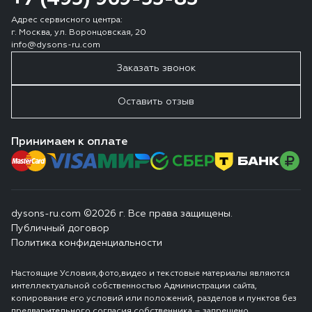
Адрес сервисного центра:
г. Москва, ул. Воронцовская, 20
info@dysons-ru.com
Заказать звонок
Оставить отзыв
Принимаем к оплате
dysons-ru.com ©2026 г. Все права защищены.
Публичный договор
Политика конфиденциальности
Настоящие Условия,фото,видео и текстовые материалы являются
интеллектуальной собственностью Администрации сайта,
копирование его условий или положений, разделов и пунктов без
предварительного согласия собственника – запрещено.