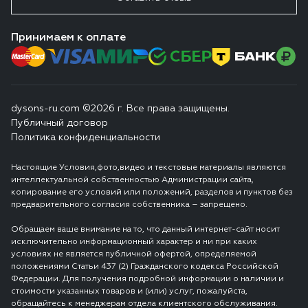
Принимаем к оплате
dysons-ru.com ©2026 г. Все права защищены.
Публичный договор
Политика конфиденциальности
Настоящие Условия,фото,видео и текстовые материалы являются
интеллектуальной собственностью Администрации сайта,
копирование его условий или положений, разделов и пунктов без
предварительного согласия собственника – запрещено.
Обращаем ваше внимание на то, что данный интернет-сайт носит
исключительно информационный характер и ни при каких
условиях не является публичной офертой, определяемой
положениями Статьи 437 (2) Гражданского кодекса Российской
Федерации. Для получения подробной информации о наличии и
стоимости указанных товаров и (или) услуг, пожалуйста,
обращайтесь к менеджерам отдела клиентского обслуживания.