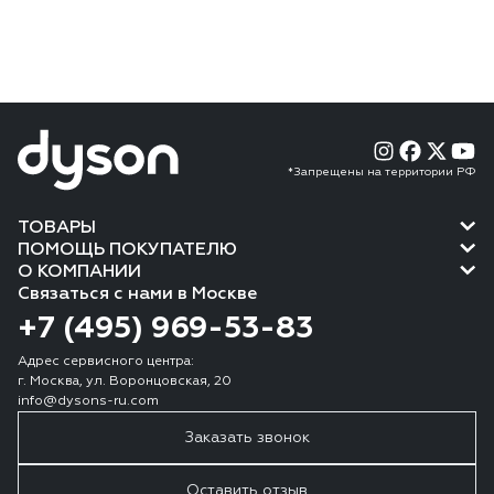
*Запрещены на территории РФ
ТОВАРЫ
ПОМОЩЬ ПОКУПАТЕЛЮ
О КОМПАНИИ
Связаться с нами в Москве
+7 (495) 969-53-83
Адрес сервисного центра:
г. Москва, ул. Воронцовская, 20
info@dysons-ru.com
Заказать звонок
Оставить отзыв