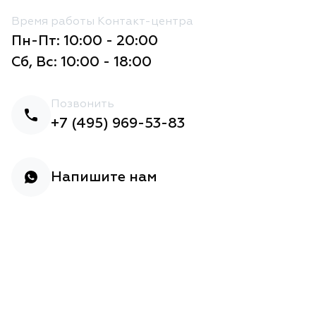
Время работы Контакт-центра
Пн-Пт: 10:00 - 20:00
Сб, Вс: 10:00 - 18:00
Позвонить
+7 (495) 969-53-83
Напишите нам