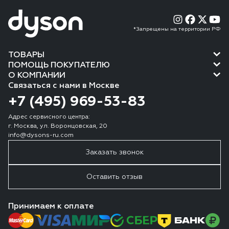
*Запрещены на территории РФ
ТОВАРЫ
ПОМОЩЬ ПОКУПАТЕЛЮ
О КОМПАНИИ
Связаться с нами в Москве
+7 (495) 969-53-83
Адрес сервисного центра:
г. Москва, ул. Воронцовская, 20
info@dysons-ru.com
Заказать звонок
Оставить отзыв
Принимаем к оплате