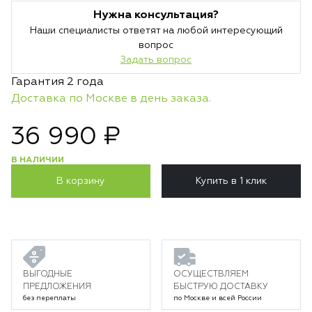
Нужна консультация?
Наши специалисты ответят на любой интересующий
вопрос
Задать вопрос
Гарантия 2 года
Доставка по Москве в день заказа.
36 990 ₽
В НАЛИЧИИ
В корзину
Купить в 1 клик
ВЫГОДНЫЕ
ОСУЩЕСТВЛЯЕМ
ПРЕДЛОЖЕНИЯ
БЫСТРУЮ ДОСТАВКУ
без переплаты
по Москве и всей России