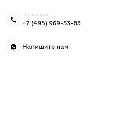
Позвонить
+7 (495) 969-53-83
Напишите нам