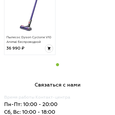
Пылесос Dyson Cyclone V10
Animal беспроводной
36 990 ₽
Связаться с нами
Время работы Контакт-центра
Пн-Пт: 10:00 - 20:00
Сб, Вс: 10:00 - 18:00