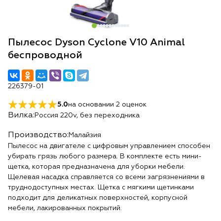
Пылесос Dyson Cyclone V10 Animal
беспроводной
226379-01
5.0
на основании
2
оценок
Вилка:
Россия 220v, без переходника
Производство:
Малайзия
Пылесос на двигателе с цифровым управлением способен
убирать грязь любого размера. В комплекте есть мини-
щетка, которая предназначена для уборки мебели.
Щелевая насадка справляется со всеми загрязнениями в
труднодоступных местах. Щетка с мягкими щетинками
подходит для деликатных поверхностей, корпусной
мебели, лакированных покрытий.