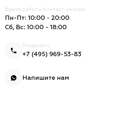
Время работы Контакт-центра
Пн-Пт: 10:00 - 20:00
Сб, Вс: 10:00 - 18:00
Позвонить
+7 (495) 969-53-83
Напишите нам