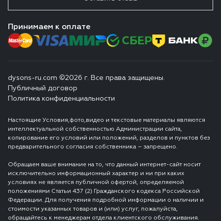
Принимаем к оплате
dysons-ru.com ©2026 г. Все права защищены.
Публичный договор
Политика конфиденциальности
Настоящие Условия,фото,видео и текстовые материалы являются
интеллектуальной собственностью Администрации сайта,
копирование его условий или положений, разделов и пунктов без
предварительного согласия собственника – запрещено.
Обращаем ваше внимание на то, что данный интернет-сайт носит
исключительно информационный характер и ни при каких
условиях не является публичной офертой, определяемой
положениями Статьи 437 (2) Гражданского кодекса Российской
Федерации. Для получения подробной информации о наличии и
стоимости указанных товаров и (или) услуг, пожалуйста,
обращайтесь к менеджерам отдела клиентского обслуживания.