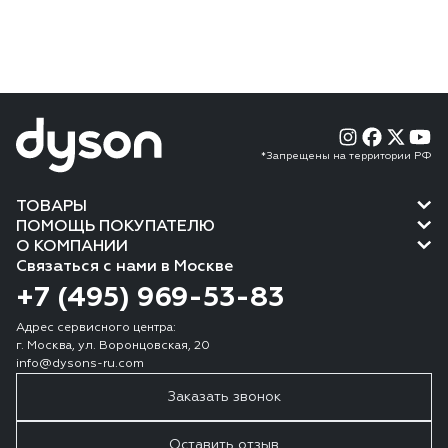
*Запрещены на территории РФ
ТОВАРЫ
ПОМОЩЬ ПОКУПАТЕЛЮ
О КОМПАНИИ
Связаться с нами в Москве
+7 (495) 969-53-83
Адрес сервисного центра:
г. Москва, ул. Воронцовская, 20
info@dysons-ru.com
Заказать звонок
Оставить отзыв