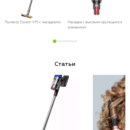
Пылесос Dyson V15 с насадками
Насадка с высоким крутящимся
элементом
Статьи