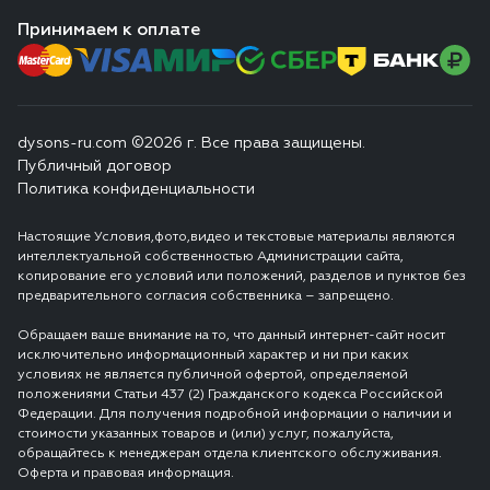
Принимаем к оплате
dysons-ru.com ©2026 г. Все права защищены.
Публичный договор
Политика конфиденциальности
Настоящие Условия,фото,видео и текстовые материалы являются
интеллектуальной собственностью Администрации сайта,
копирование его условий или положений, разделов и пунктов без
предварительного согласия собственника – запрещено.
Обращаем ваше внимание на то, что данный интернет-сайт носит
исключительно информационный характер и ни при каких
условиях не является публичной офертой, определяемой
положениями Статьи 437 (2) Гражданского кодекса Российской
Федерации. Для получения подробной информации о наличии и
стоимости указанных товаров и (или) услуг, пожалуйста,
обращайтесь к менеджерам отдела клиентского обслуживания.
Оферта и правовая информация.