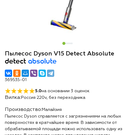
Пылесос Dyson V15 Detect Absolute
detect
absolute
369535-01
5.0
на основании
3
оценок
Вилка:
Россия 220v, без переходника
Производство:
Малайзия
Пылесос Dyson справляется с загрязнениями на любых
поверхностях в кратчайшее время. В зависимости от
обрабатываемой площади можно использовать одну из