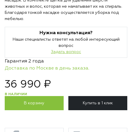
насадок. В комплекте щетка для удаления шерсти
животных и волос, которая не наматывает их на спираль.
Благодаря тонкой насадке осуществляется уборка под
мебелью.
Нужна консультация?
Наши специалисты ответят на любой интересующий
вопрос
Задать вопрос
Гарантия 2 года
Доставка по Москве в день заказа.
36 990 ₽
В НАЛИЧИИ
В корзину
Купить в 1 клик