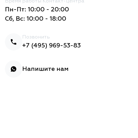
Время работы Контакт-центра
Пн-Пт: 10:00 - 20:00
Сб, Вс: 10:00 - 18:00
Позвонить
+7 (495) 969-53-83
Напишите нам