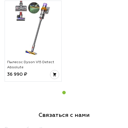
Пылесос Dyson V15 Detect
Absolute
36 990 ₽
Связаться с нами