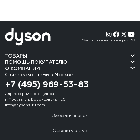
*Запрещены на территории РФ
ТОВАРЫ
ПОМОЩЬ ПОКУПАТЕЛЮ
О КОМПАНИИ
Связаться с нами в Москве
+7 (495) 969-53-83
Адрес сервисного центра:
г. Москва, ул. Воронцовская, 20
info@dysons-ru.com
Заказать звонок
Оставить отзыв