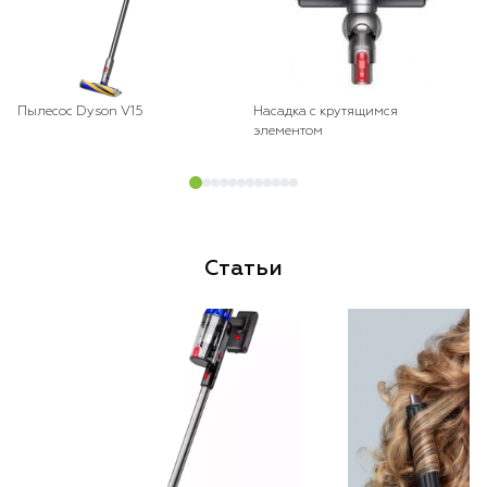
Пылесос Dyson V15
Насадка с крутящимся
элементом
Статьи