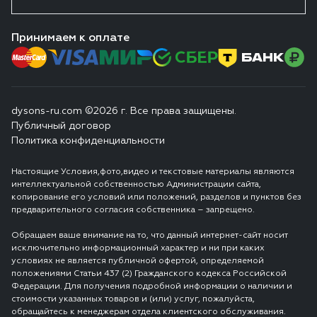
Принимаем к оплате
dysons-ru.com ©2026 г. Все права защищены.
Публичный договор
Политика конфиденциальности
Настоящие Условия,фото,видео и текстовые материалы являются
интеллектуальной собственностью Администрации сайта,
копирование его условий или положений, разделов и пунктов без
предварительного согласия собственника – запрещено.
Обращаем ваше внимание на то, что данный интернет-сайт носит
исключительно информационный характер и ни при каких
условиях не является публичной офертой, определяемой
положениями Статьи 437 (2) Гражданского кодекса Российской
Федерации. Для получения подробной информации о наличии и
стоимости указанных товаров и (или) услуг, пожалуйста,
обращайтесь к менеджерам отдела клиентского обслуживания.