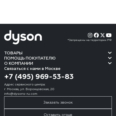
*Запрещены на территории РФ
ТОВАРЫ
ПОМОЩЬ ПОКУПАТЕЛЮ
О КОМПАНИИ
Связаться с нами в Москве
+7 (495) 969-53-83
Адрес сервисного центра:
г. Москва, ул. Воронцовская, 20
info@dysons-ru.com
Заказать звонок
Оставить отзыв