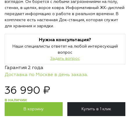
взглядом. Он борется с любыми загрязнениями на полу,
стенах, в щелях, ворсе ковра. Информативный ЖК-дисплей
передает информацию о работе в реальном времени. В
комплекте есть настенная Док-станция, которая служит
для хранения и зарядки.
Нужна консультация?
Наши специалисты ответят на любой интересующий
вопрос
Задать вопрос
Гарантия 2 года
Доставка по Москве в день заказа.
36 990 ₽
В НАЛИЧИИ
В корзину
Купить в 1 клик