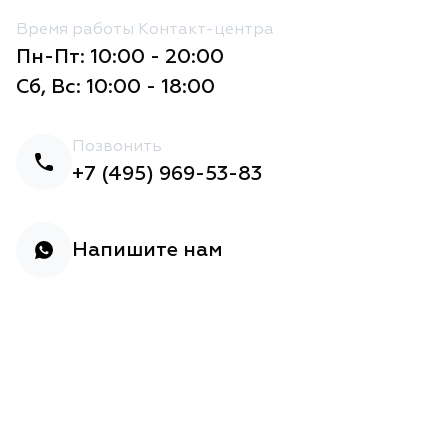
Время работы Контакт-центра
Пн-Пт: 10:00 - 20:00
Сб, Вс: 10:00 - 18:00
Позвонить
+7 (495) 969-53-83
Напишите нам