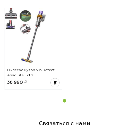
Пылесос Dyson V15 Detect
Absolute Extra
36 990 ₽
Связаться с нами