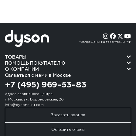
*Запрещены на территории РФ
ТОВАРЫ
ПОМОЩЬ ПОКУПАТЕЛЮ
О КОМПАНИИ
Связаться с нами в Москве
+7 (495) 969-53-83
Адрес сервисного центра:
г. Москва, ул. Воронцовская, 20
info@dysons-ru.com
Заказать звонок
Оставить отзыв