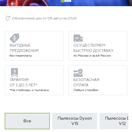
Обновление цен от 08 августа 2026
ВЫГОДНЫЕ
ОСУЩЕСТВЛЯЕМ
ПРЕДЛОЖЕНИЯ
БЫСТРУЮ ДОСТАВКУ
без переплаты
по Москве и всей России
ГАРАНТИЯ
БЕЗОПАСНАЯ
ОТ 2 ДО 5 ЛЕТ*
ОПЛАТА
*На стайлеры и пылесосы
Любым способом
Пылесосы Dyson
Пылесосы Dy
Все
V15
V12