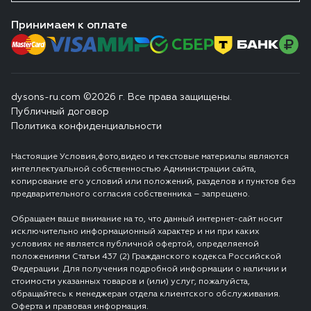
Принимаем к оплате
dysons-ru.com ©2026 г. Все права защищены.
Публичный договор
Политика конфиденциальности
Настоящие Условия,фото,видео и текстовые материалы являются
интеллектуальной собственностью Администрации сайта,
копирование его условий или положений, разделов и пунктов без
предварительного согласия собственника – запрещено.
Обращаем ваше внимание на то, что данный интернет-сайт носит
исключительно информационный характер и ни при каких
условиях не является публичной офертой, определяемой
положениями Статьи 437 (2) Гражданского кодекса Российской
Федерации. Для получения подробной информации о наличии и
стоимости указанных товаров и (или) услуг, пожалуйста,
обращайтесь к менеджерам отдела клиентского обслуживания.
Оферта и правовая информация.