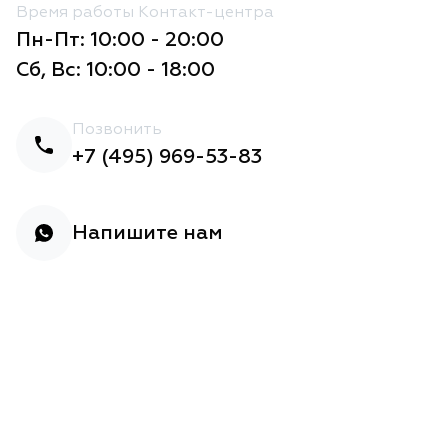
Время работы Контакт-центра
Пн-Пт: 10:00 - 20:00
Сб, Вс: 10:00 - 18:00
Позвонить
+7 (495) 969-53-83
Напишите нам