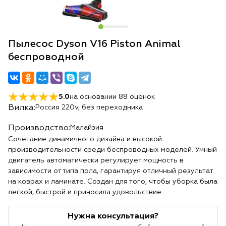
Пылесос Dyson V16 Piston Animal
беспроводной
5.0
на основании
88
оценок
Вилка:
Россия 220v, без переходника
Производство:
Малайзия
Сочетание динамичного дизайна и высокой
производительности среди беспроводных моделей. Умный
двигатель автоматически регулирует мощность в
зависимости от типа пола, гарантируя отличный результат
на коврах и ламинате. Создан для того, чтобы уборка была
легкой, быстрой и приносила удовольствие.
Нужна консультация?