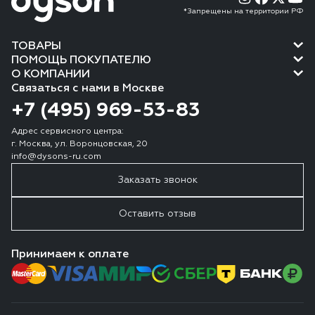
*Запрещены на территории РФ
ТОВАРЫ
ПОМОЩЬ ПОКУПАТЕЛЮ
О КОМПАНИИ
Связаться с нами в Москве
+7 (495) 969-53-83
Адрес сервисного центра:
г. Москва, ул. Воронцовская, 20
info@dysons-ru.com
Заказать звонок
Оставить отзыв
Принимаем к оплате