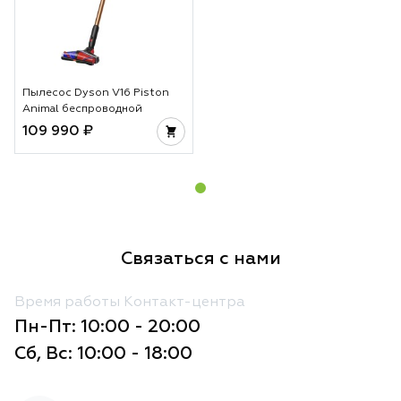
Пылесос Dyson V16 Piston
Animal беспроводной
109 990 ₽
Связаться с нами
Время работы Контакт-центра
Пн-Пт: 10:00 - 20:00
Сб, Вс: 10:00 - 18:00