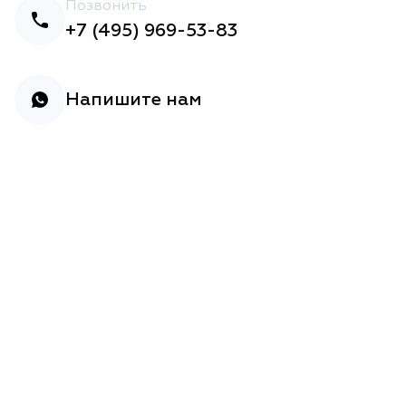
Позвонить
+7 (495) 969-53-83
Напишите нам