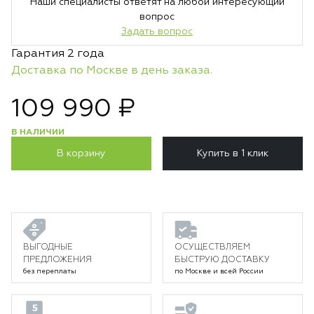
Наши специалисты ответят на любой интересующий
вопрос
Задать вопрос
Гарантия 2 года
Доставка по Москве в день заказа.
109 990 ₽
В НАЛИЧИИ
В корзину
Купить в 1 клик
ВЫГОДНЫЕ
ОСУЩЕСТВЛЯЕМ
ПРЕДЛОЖЕНИЯ
БЫСТРУЮ ДОСТАВКУ
без переплаты
по Москве и всей России