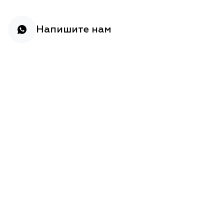
Напишите нам