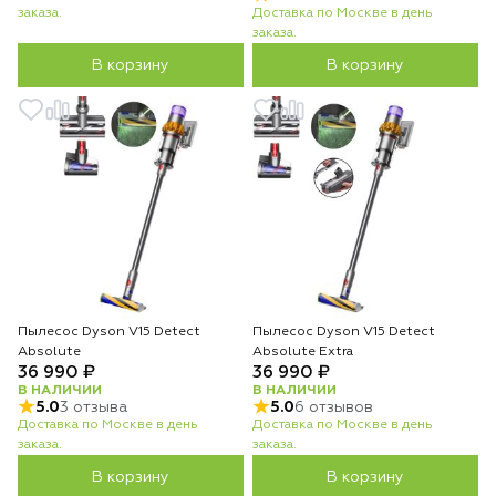
заказа.
Доставка по Москве в день
заказа.
В корзину
В корзину
Пылесос Dyson V15 Detect
Пылесос Dyson V15 Detect
Absolute
Absolute Extra
36 990 ₽
36 990 ₽
В НАЛИЧИИ
В НАЛИЧИИ
5.0
3 отзыва
5.0
6 отзывов
Доставка по Москве в день
Доставка по Москве в день
заказа.
заказа.
В корзину
В корзину