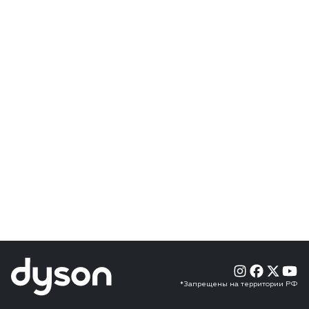
*Запрещены на территории РФ