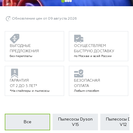
Обновление цен от 09 августа 2026
ВЫГОДНЫЕ
ОСУЩЕСТВЛЯЕМ
ПРЕДЛОЖЕНИЯ
БЫСТРУЮ ДОСТАВКУ
без переплаты
по Москве и всей России
ГАРАНТИЯ
БЕЗОПАСНАЯ
ОТ 2 ДО 5 ЛЕТ*
ОПЛАТА
*На стайлеры и пылесосы
Любым способом
Пылесосы Dyson
Пылесосы Dy
Все
V15
V12