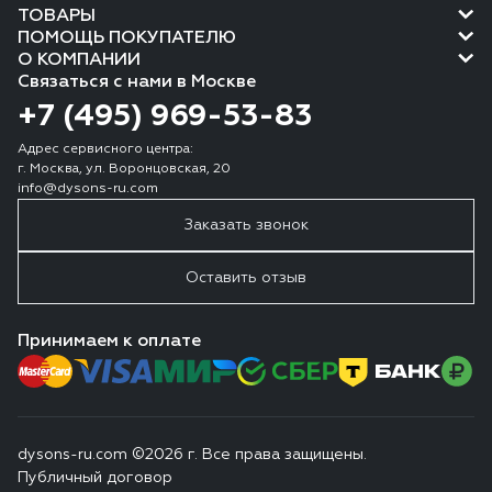
ТОВАРЫ
ПОМОЩЬ ПОКУПАТЕЛЮ
О КОМПАНИИ
Связаться с нами в Москве
+7 (495) 969-53-83
Адрес сервисного центра:
г. Москва, ул. Воронцовская, 20
info@dysons-ru.com
Заказать звонок
Оставить отзыв
Принимаем к оплате
dysons-ru.com ©2026 г. Все права защищены.
Публичный договор