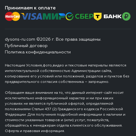
Принимаем к оплате
dysons-ru.com ©2026 г. Все права защищены.
Публичный договор
Политика конфиденциальности
Настоящие Условия,фото,видео и текстовые материалы являются
интеллектуальной собственностью Администрации сайта,
копирование его условий или положений, разделов и пунктов без
предварительного согласия собственника – запрещено.
Обращаем ваше внимание на то, что данный интернет-сайт носит
исключительно информационный характер и ни при каких
условиях не является публичной офертой, определяемой
положениями Статьи 437 (2) Гражданского кодекса Российской
Федерации. Для получения подробной информации о наличии и
стоимости указанных товаров и (или) услуг, пожалуйста,
обращайтесь к менеджерам отдела клиентского обслуживания.
Оферта и правовая информация.