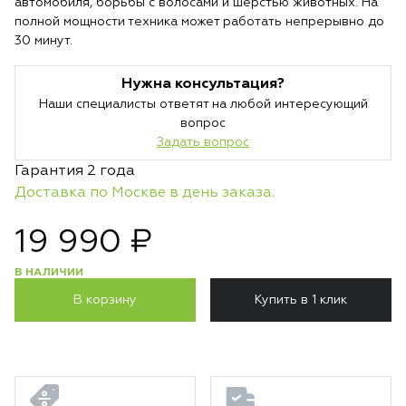
автомобиля, борьбы с волосами и шерстью животных. На
полной мощности техника может работать непрерывно до
30 минут.
Нужна консультация?
Наши специалисты ответят на любой интересующий
вопрос
Задать вопрос
Гарантия 2 года
Доставка по Москве в день заказа.
19 990 ₽
В НАЛИЧИИ
В корзину
Купить в 1 клик