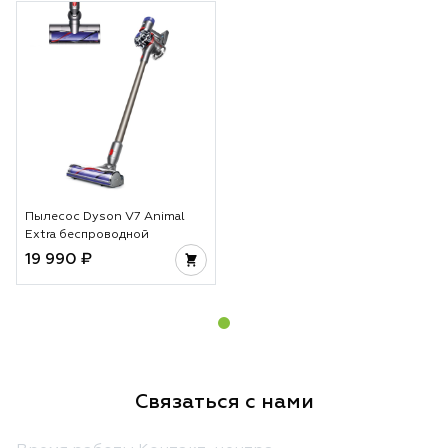
Пылесос Dyson V7 Animal
Extra беспроводной
19 990 ₽
Связаться с нами