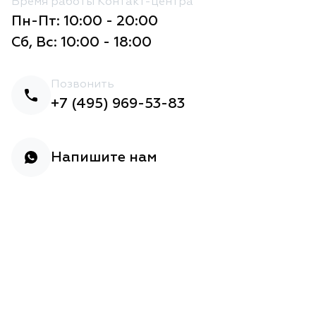
Время работы Контакт-центра
Пн-Пт: 10:00 - 20:00
Сб, Вс: 10:00 - 18:00
Позвонить
+7 (495) 969-53-83
Напишите нам