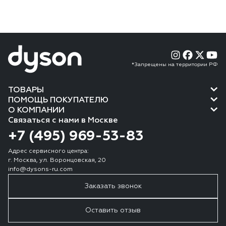
*Запрещены на территории РФ
ТОВАРЫ
ПОМОЩЬ ПОКУПАТЕЛЮ
О КОМПАНИИ
Связаться с нами в Москве
+7 (495) 969-53-83
Адрес сервисного центра:
г. Москва, ул. Воронцовская, 20
info@dysons-ru.com
Заказать звонок
Оставить отзыв