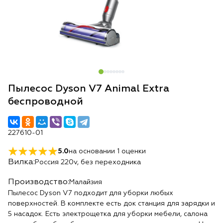
Пылесос Dyson V7 Animal Extra
беспроводной
227610-01
5.0
на основании
1
оценки
Вилка:
Россия 220v, без переходника
Производство:
Малайзия
Пылесос Dyson V7 подходит для уборки любых
поверхностей. В комплекте есть док станция для зарядки и
5 насадок. Есть электрощетка для уборки мебели, салона