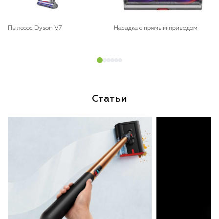
Пылесос Dyson V7
Насадка с прямым приводом
Статьи