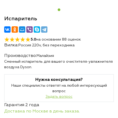
Испаритель
5.0
на основании
88
оценок
Вилка:
Россия 220v, без переходника
Производство:
Малайзия
Сменный испаритель для вашего очистителя-увлажнителя
воздуха Dyson.
Нужна консультация?
Наши специалисты ответят на любой интересующий
вопрос
Задать вопрос
Гарантия 2 года
Доставка по Москве в день заказа.