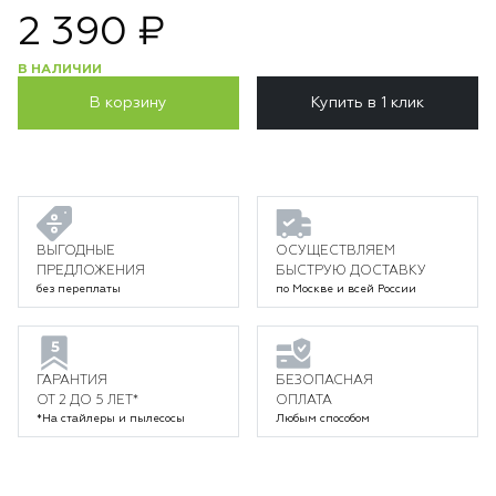
2 390 ₽
В НАЛИЧИИ
В корзину
Купить в 1 клик
ВЫГОДНЫЕ
ОСУЩЕСТВЛЯЕМ
ПРЕДЛОЖЕНИЯ
БЫСТРУЮ ДОСТАВКУ
без переплаты
по Москве и всей России
ГАРАНТИЯ
БЕЗОПАСНАЯ
ОТ 2 ДО 5 ЛЕТ*
ОПЛАТА
*На стайлеры и пылесосы
Любым способом