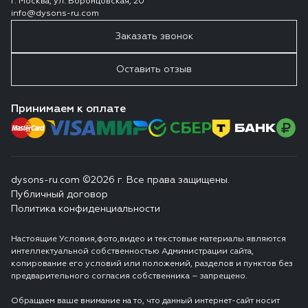
г. Москва, ул. Воронцовская, 20
info@dysons-ru.com
Заказать звонок
Оставить отзыв
Принимаем к оплате
dysons-ru.com ©2026 г. Все права защищены.
Публичный договор
Политика конфиденциальности
Настоящие Условия,фото,видео и текстовые материалы являются
интеллектуальной собственностью Администрации сайта,
копирование его условий или положений, разделов и пунктов без
предварительного согласия собственника – запрещено.
Обращаем ваше внимание на то, что данный интернет-сайт носит