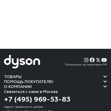
*Запрещены на территории РФ
ТОВАРЫ
ПОМОЩЬ ПОКУПАТЕЛЮ
О КОМПАНИИ
Связаться с нами в Москве
+7 (495) 969-53-83
Адрес сервисного центра: