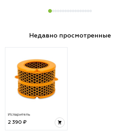
Недавно просмотренные
Испаритель
2 390 ₽