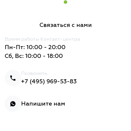
Связаться с нами
Время работы Контакт-центра
Пн-Пт: 10:00 - 20:00
Сб, Вс: 10:00 - 18:00
Позвонить
+7 (495) 969-53-83
Напишите нам