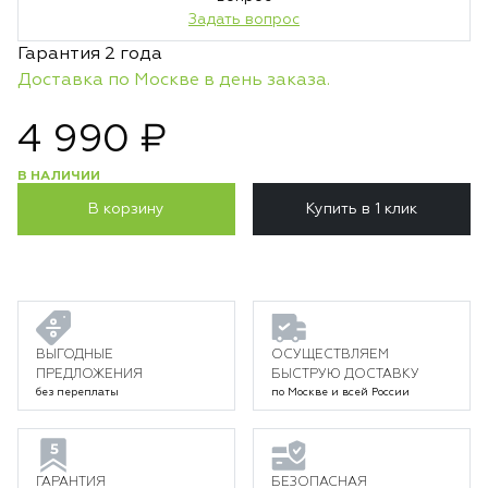
Задать вопрос
Гарантия 2 года
Доставка по Москве в день заказа.
4 990 ₽
В НАЛИЧИИ
В корзину
Купить в 1 клик
ВЫГОДНЫЕ
ОСУЩЕСТВЛЯЕМ
ПРЕДЛОЖЕНИЯ
БЫСТРУЮ ДОСТАВКУ
без переплаты
по Москве и всей России
ГАРАНТИЯ
БЕЗОПАСНАЯ