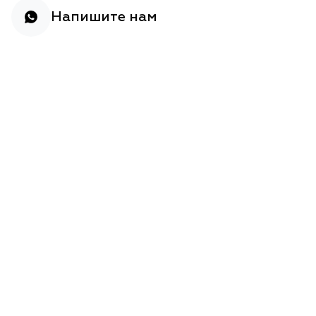
Напишите нам