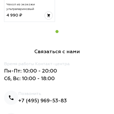
Чехол из экокожи
ультрамариновый
4 990 ₽
Связаться с нами
Время работы Контакт-центра
Пн-Пт: 10:00 - 20:00
Сб, Вс: 10:00 - 18:00
Позвонить
+7 (495) 969-53-83