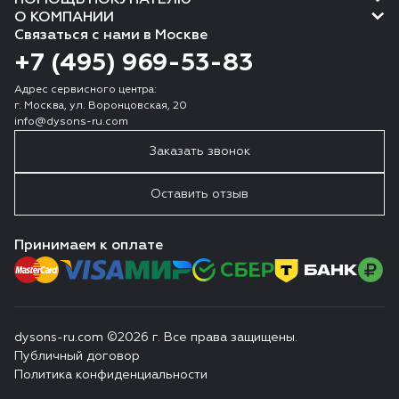
ПОМОЩЬ ПОКУПАТЕЛЮ
О КОМПАНИИ
Связаться с нами в Москве
+7 (495) 969-53-83
Адрес сервисного центра:
г. Москва, ул. Воронцовская, 20
info@dysons-ru.com
Заказать звонок
Оставить отзыв
Принимаем к оплате
dysons-ru.com ©2026 г. Все права защищены.
Публичный договор
Политика конфиденциальности