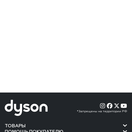
*Запрещены на территории РФ
ТОВАРЫ