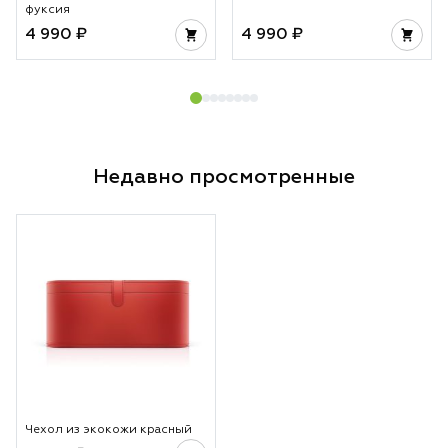
фуксия
4 990 ₽
4 990 ₽
Недавно просмотренные
Чехол из экокожи красный