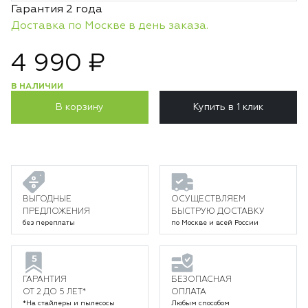
Гарантия 2 года
Доставка по Москве в день заказа.
4 990 ₽
В НАЛИЧИИ
В корзину
Купить в 1 клик
ВЫГОДНЫЕ
ОСУЩЕСТВЛЯЕМ
ПРЕДЛОЖЕНИЯ
БЫСТРУЮ ДОСТАВКУ
без переплаты
по Москве и всей России
ГАРАНТИЯ
БЕЗОПАСНАЯ
ОТ 2 ДО 5 ЛЕТ*
ОПЛАТА
*На стайлеры и пылесосы
Любым способом