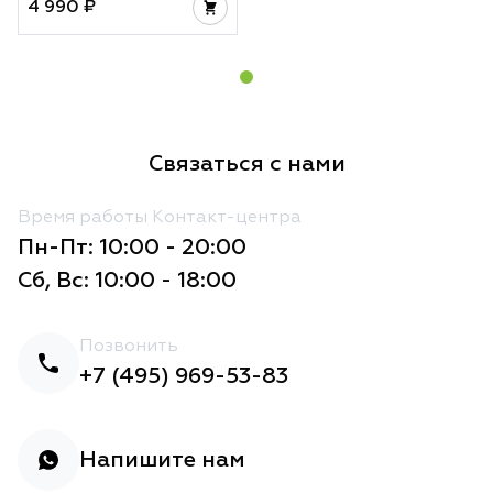
4 990 ₽
Связаться с нами
Время работы Контакт-центра
Пн-Пт: 10:00 - 20:00
Сб, Вс: 10:00 - 18:00
Позвонить
+7 (495) 969-53-83
Напишите нам