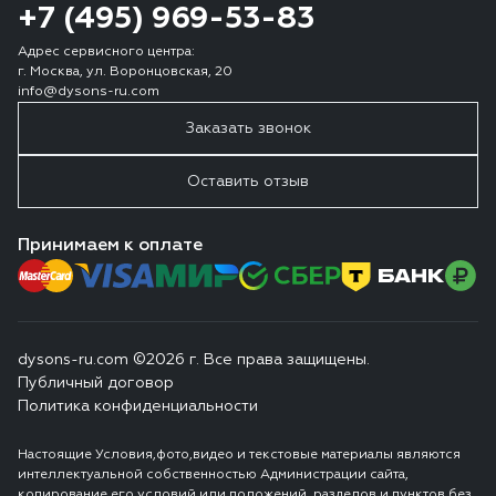
+7 (495) 969-53-83
Адрес сервисного центра:
г. Москва, ул. Воронцовская, 20
info@dysons-ru.com
Заказать звонок
Оставить отзыв
Принимаем к оплате
dysons-ru.com ©2026 г. Все права защищены.
Публичный договор
Политика конфиденциальности
Настоящие Условия,фото,видео и текстовые материалы являются
интеллектуальной собственностью Администрации сайта,
копирование его условий или положений, разделов и пунктов без