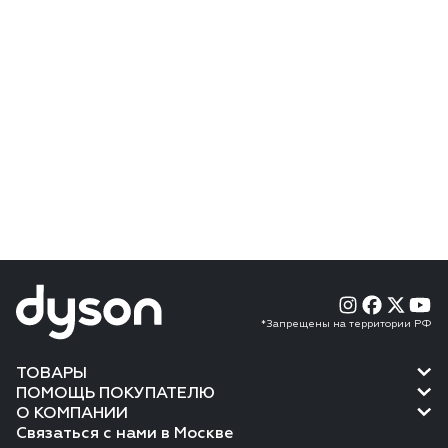
*Запрещены на территории РФ
ТОВАРЫ
ПОМОЩЬ ПОКУПАТЕЛЮ
О КОМПАНИИ
Связаться с нами в Москве