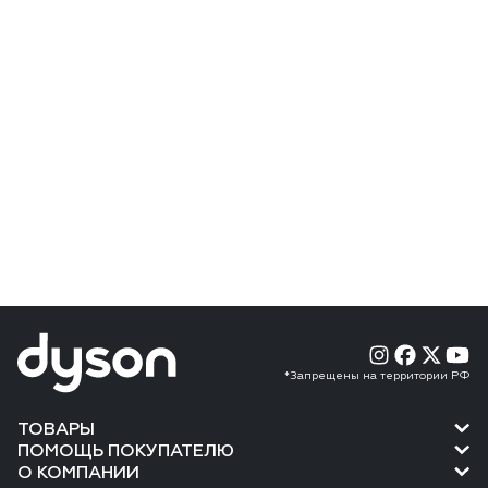
*Запрещены на территории РФ
ТОВАРЫ
ПОМОЩЬ ПОКУПАТЕЛЮ
О КОМПАНИИ