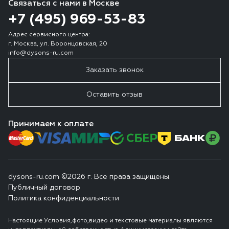
Связаться с нами в Москве
+7 (495) 969-53-83
Адрес сервисного центра:
г. Москва, ул. Воронцовская, 20
info@dysons-ru.com
Заказать звонок
Оставить отзыв
Принимаем к оплате
dysons-ru.com ©2026 г. Все права защищены.
Публичный договор
Политика конфиденциальности
Настоящие Условия,фото,видео и текстовые материалы являются