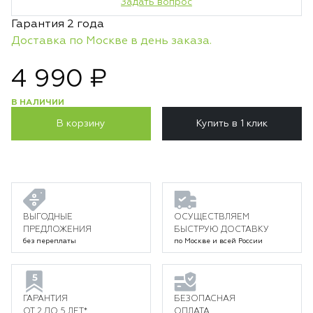
Задать вопрос
Гарантия 2 года
Доставка по Москве в день заказа.
4 990 ₽
В НАЛИЧИИ
В корзину
Купить в 1 клик
ВЫГОДНЫЕ
ОСУЩЕСТВЛЯЕМ
ПРЕДЛОЖЕНИЯ
БЫСТРУЮ ДОСТАВКУ
без переплаты
по Москве и всей России
ГАРАНТИЯ
БЕЗОПАСНАЯ
ОТ 2 ДО 5 ЛЕТ*
ОПЛАТА