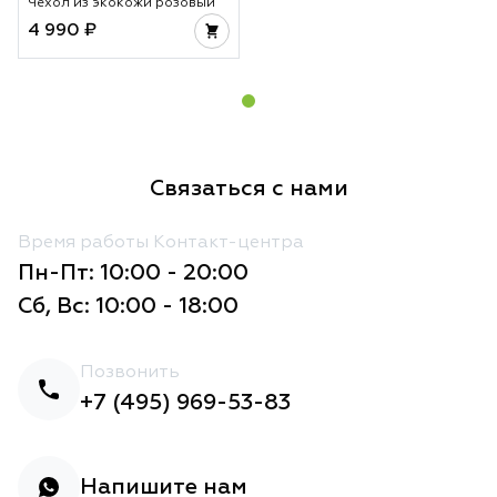
Чехол из экокожи розовый
4 990 ₽
Связаться с нами
Время работы Контакт-центра
Пн-Пт: 10:00 - 20:00
Сб, Вс: 10:00 - 18:00
Позвонить
+7 (495) 969-53-83
Напишите нам