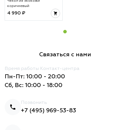
Чехол из экокожи
коричневый
4 990 ₽
Связаться с нами
Время работы Контакт-центра
Пн-Пт: 10:00 - 20:00
Сб, Вс: 10:00 - 18:00
Позвонить
+7 (495) 969-53-83