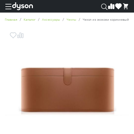
0
0
Главная
Каталог
Аксессуары
Чехлы
Чехол из экокожи коричневый