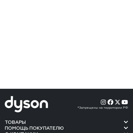
*Запрещены на территории РФ
ТОВАРЫ
ПОМОЩЬ ПОКУПАТЕЛЮ