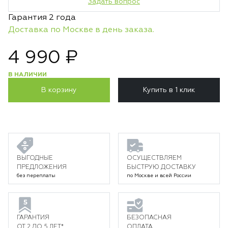
Задать вопрос
Гарантия 2 года
Доставка по Москве в день заказа.
4 990 ₽
В НАЛИЧИИ
В корзину
Купить в 1 клик
ВЫГОДНЫЕ
ОСУЩЕСТВЛЯЕМ
ПРЕДЛОЖЕНИЯ
БЫСТРУЮ ДОСТАВКУ
без переплаты
по Москве и всей России
ГАРАНТИЯ
БЕЗОПАСНАЯ
ОТ 2 ДО 5 ЛЕТ*
ОПЛАТА