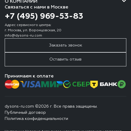
О КОМПАНИИ
Связаться с нами в Москве
+7 (495) 969-53-83
Адрес сервисного центра:
г. Москва, ул. Воронцовская, 20
info@dysons-ru.com
Заказать звонок
Оставить отзыв
Принимаем к оплате
dysons-ru.com ©2026 г. Все права защищены.
Публичный договор
Политика конфиденциальности