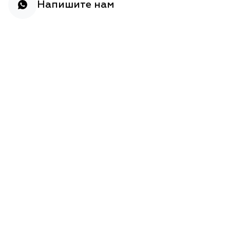
Напишите нам