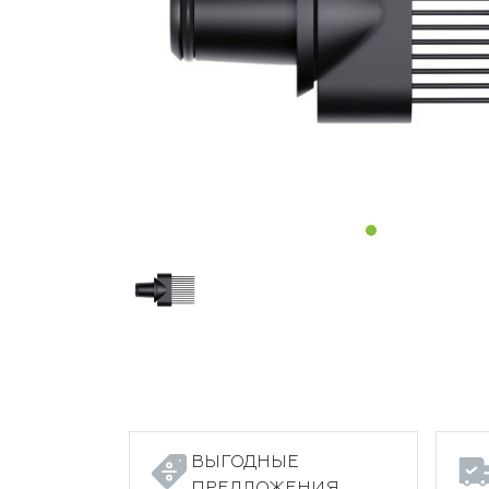
ВЫГОДНЫЕ