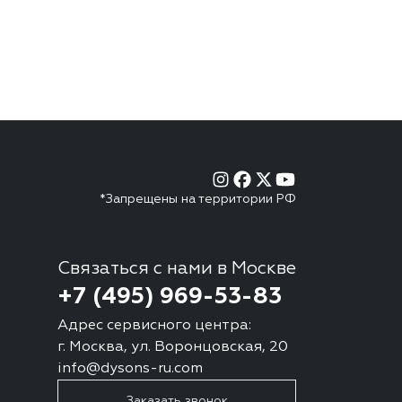
*Запрещены на территории РФ
Связаться с нами в Москве
+7 (495) 969-53-83
Адрес сервисного центра:
г. Москва, ул. Воронцовская, 20
info@dysons-ru.com
Заказать звонок