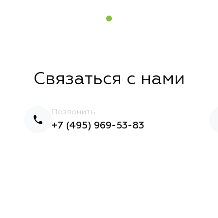
Связаться с нами
Позвонить
+7 (495) 969-53-83