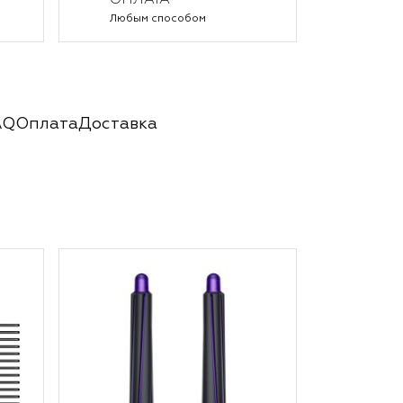
ОПЛАТА
Любым способом
AQ
Оплата
Доставка