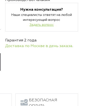
Производство:
Нужна консультация?
Наши специалисты ответят на любой
интересующий вопрос
Задать вопрос
т
Гарантия 2 года
Доставка по Москве в день заказа.
БЕЗОПАСНАЯ