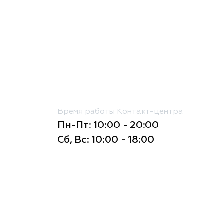
Время работы Контакт-центра
Пн-Пт: 10:00 - 20:00
Сб, Вс: 10:00 - 18:00