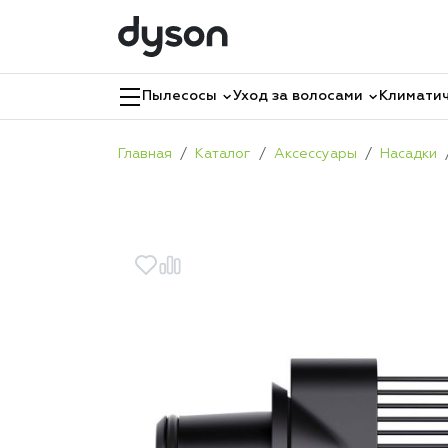
Пылесосы
Уход за волосами
Климатич
Главная
Каталог
Аксессуары
Насадки