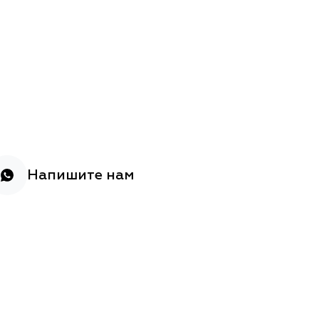
Напишите нам