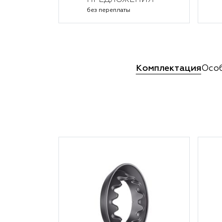
ПРЕДЛОЖЕНИЯ
без переплаты
Комплектация
Осо