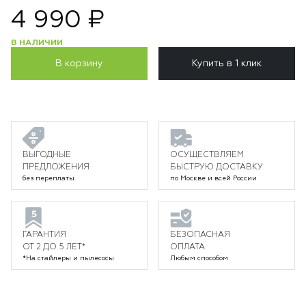
4 990 ₽
В НАЛИЧИИ
В корзину
Купить в 1 клик
ВЫГОДНЫЕ
ОСУЩЕСТВЛЯЕМ
ПРЕДЛОЖЕНИЯ
БЫСТРУЮ ДОСТАВКУ
без переплаты
по Москве и всей России
ГАРАНТИЯ
БЕЗОПАСНАЯ
ОТ 2 ДО 5 ЛЕТ*
ОПЛАТА
*На стайлеры и пылесосы
Любым способом