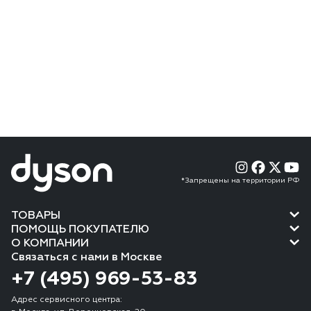
*Запрещены на территории РФ
ТОВАРЫ
ПОМОЩЬ ПОКУПАТЕЛЮ
О КОМПАНИИ
Связаться с нами в Москве
+7 (495) 969-53-83
Адрес сервисного центра: