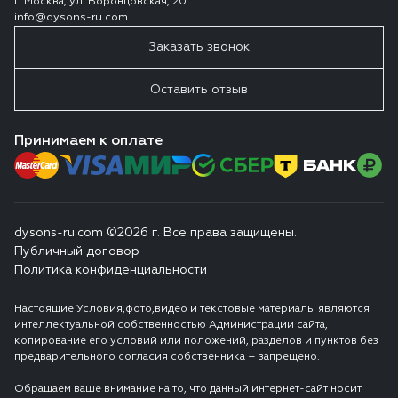
г. Москва, ул. Воронцовская, 20
info@dysons-ru.com
Заказать звонок
Оставить отзыв
Принимаем к оплате
dysons-ru.com ©2026 г. Все права защищены.
Публичный договор
Политика конфиденциальности
Настоящие Условия,фото,видео и текстовые материалы являются
интеллектуальной собственностью Администрации сайта,
копирование его условий или положений, разделов и пунктов без
предварительного согласия собственника – запрещено.
Обращаем ваше внимание на то, что данный интернет-сайт носит