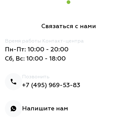
Связаться с нами
Время работы Контакт-центра
Пн-Пт: 10:00 - 20:00
Сб, Вс: 10:00 - 18:00
Позвонить
+7 (495) 969-53-83
Напишите нам