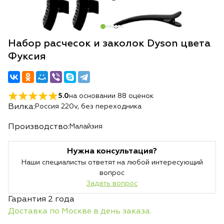
Набор расчесок и заколок Dyson цвета
Фуксия
5.0
на основании
88
оценок
Вилка:
Россия 220v, без переходника
Производство:
Малайзия
Нужна консультация?
Наши специалисты ответят на любой интересующий
вопрос
Задать вопрос
Гарантия 2 года
Доставка по Москве в день заказа.