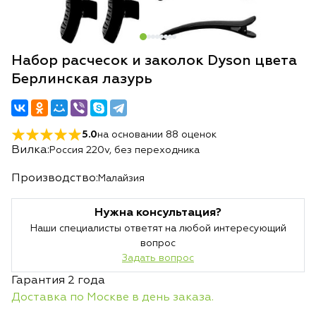
Набор расчесок и заколок Dyson цвета
Берлинская лазурь
5.0
на основании
88
оценок
Вилка:
Россия 220v, без переходника
Производство:
Малайзия
Нужна консультация?
Наши специалисты ответят на любой интересующий
вопрос
Задать вопрос
Гарантия 2 года
Доставка по Москве в день заказа.