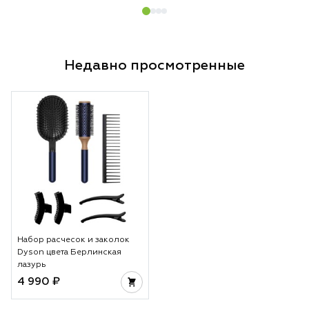
Недавно просмотренные
Набор расчесок и заколок
Dyson цвета Берлинская
лазурь
4 990 ₽