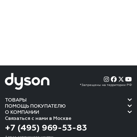
*Запрещены на территории РФ
ТОВАРЫ
ПОМОЩЬ ПОКУПАТЕЛЮ
О КОМПАНИИ
Связаться с нами в Москве
+7 (495) 969-53-83