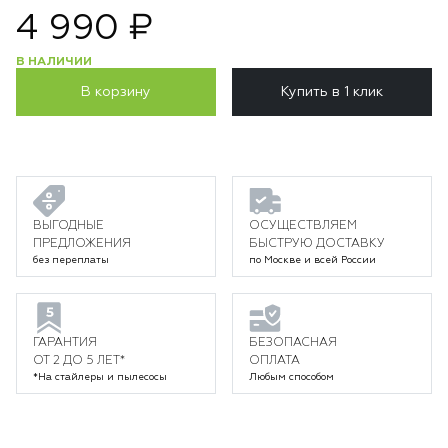
4 990 ₽
В НАЛИЧИИ
В корзину
Купить в 1 клик
ВЫГОДНЫЕ
ОСУЩЕСТВЛЯЕМ
ПРЕДЛОЖЕНИЯ
БЫСТРУЮ ДОСТАВКУ
без переплаты
по Москве и всей России
ГАРАНТИЯ
БЕЗОПАСНАЯ
ОТ 2 ДО 5 ЛЕТ*
ОПЛАТА
*На стайлеры и пылесосы
Любым способом