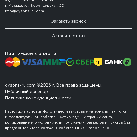
Адрес сервисного центра:
г. Москва, ул. Воронцовская, 20
info@dysons-ru.com
Заказать звонок
Оставить отзыв
Принимаем к оплате
dysons-ru.com ©2026 г. Все права защищены.
Публичный договор
Политика конфиденциальности
Настоящие Условия,фото,видео и текстовые материалы являются
интеллектуальной собственностью Администрации сайта,
копирование его условий или положений, разделов и пунктов без
предварительного согласия собственника – запрещено.