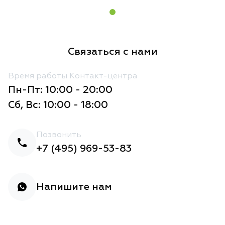
Связаться с нами
Время работы Контакт-центра
Пн-Пт: 10:00 - 20:00
Сб, Вс: 10:00 - 18:00
Позвонить
+7 (495) 969-53-83
Напишите нам