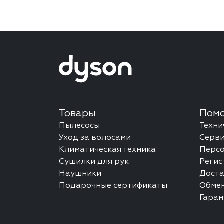
Товары
Помо
Пылесосы
Техни
Уход за волосами
Серви
Климатическая техника
Перс
Сушилки для рук
Регис
Наушники
Доста
Подарочные сертификаты
Обмен
Гаран