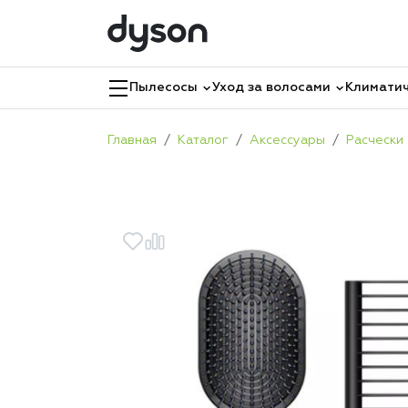
Пылесосы
Уход за волосами
Климатич
Главная
Каталог
Аксессуары
Расчески