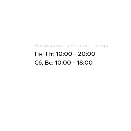
Время работы Контакт-центра
Пн-Пт: 10:00 - 20:00
Сб, Вс: 10:00 - 18:00