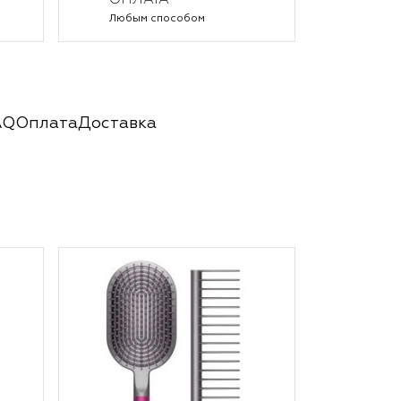
ОПЛАТА
Любым способом
AQ
Оплата
Доставка