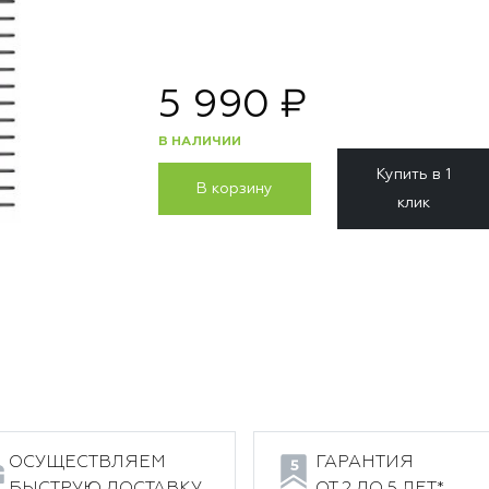
5 990 ₽
В НАЛИЧИИ
Купить в 1
В корзину
клик
ОСУЩЕСТВЛЯЕМ
ГАРАНТИЯ