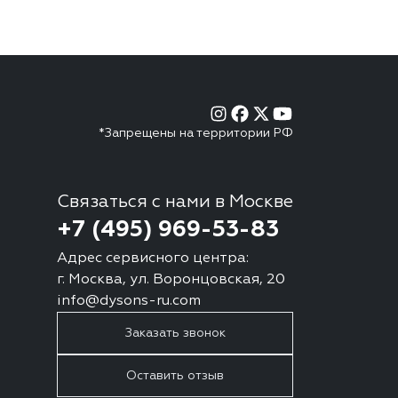
*Запрещены на территории РФ
Связаться с нами в Москве
+7 (495) 969-53-83
Адрес сервисного центра:
г. Москва, ул. Воронцовская, 20
info@dysons-ru.com
Заказать звонок
Оставить отзыв