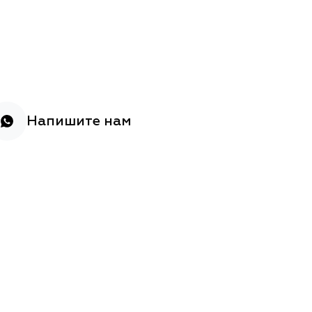
Напишите нам