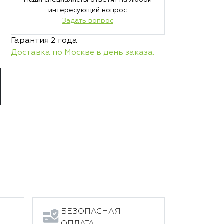
Наши специалисты ответят на любой
интересующий вопрос
Задать вопрос
Гарантия 2 года
Доставка по Москве в день заказа.
БЕЗОПАСНАЯ