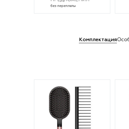
ПРЕДЛОЖЕНИЯ
без переплаты
Комплектация
Осо