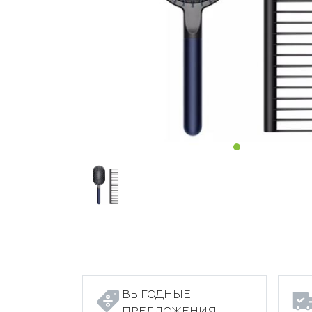
ВЫГОДНЫЕ