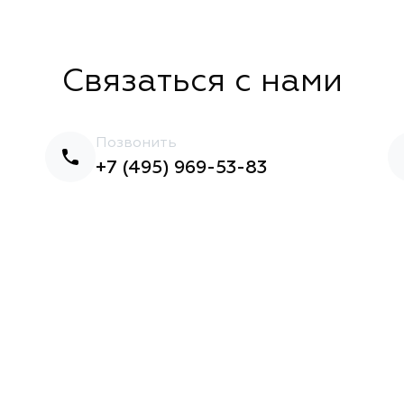
Связаться с нами
Позвонить
+7 (495) 969-53-83