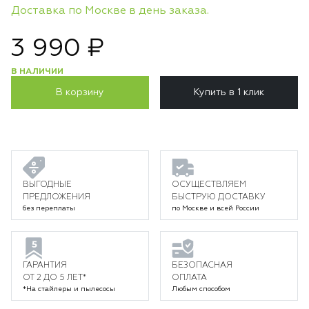
Доставка по Москве в день заказа.
3 990 ₽
В НАЛИЧИИ
В корзину
Купить в 1 клик
ВЫГОДНЫЕ
ОСУЩЕСТВЛЯЕМ
ПРЕДЛОЖЕНИЯ
БЫСТРУЮ ДОСТАВКУ
без переплаты
по Москве и всей России
ГАРАНТИЯ
БЕЗОПАСНАЯ
ОТ 2 ДО 5 ЛЕТ*
ОПЛАТА
*На стайлеры и пылесосы
Любым способом