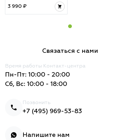
3 990 ₽
Связаться с нами
Время работы Контакт-центра
Пн-Пт: 10:00 - 20:00
Сб, Вс: 10:00 - 18:00
Позвонить
+7 (495) 969-53-83
Напишите нам