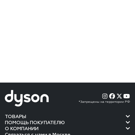
*Запрещены на территории РФ
ТОВАРЫ
ПОМОЩЬ ПОКУПАТЕЛЮ
О КОМПАНИИ