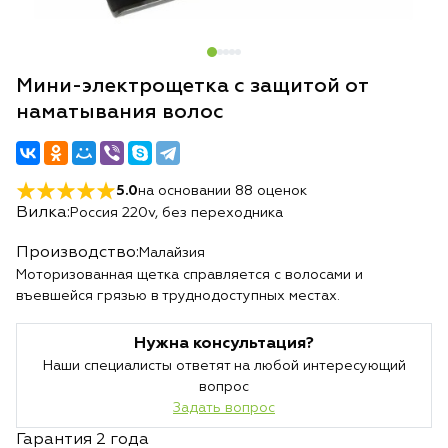
Мини-электрощетка с защитой от
наматывания волос
5.0
на основании
88
оценок
Вилка:
Россия 220v, без переходника
Производство:
Малайзия
Моторизованная щетка справляется с волосами и
въевшейся грязью в труднодоступных местах.
Нужна консультация?
Наши специалисты ответят на любой интересующий
вопрос
Задать вопрос
Гарантия 2 года