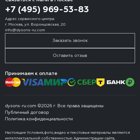
Связаться с нами в Москве
+7 (495) 969-53-83
Адрес сервисного центра:
г. Москва, ул. Воронцовская, 20
info@dysons-ru.com
Заказать звонок
Оставить отзыв
Принимаем к оплате
dysons-ru.com ©2026 г. Все права защищены.
Публичный договор
Политика конфиденциальности
Настоящие Условия,фото,видео и текстовые материалы являются
интеллектуальной собственностью Администрации сайта,