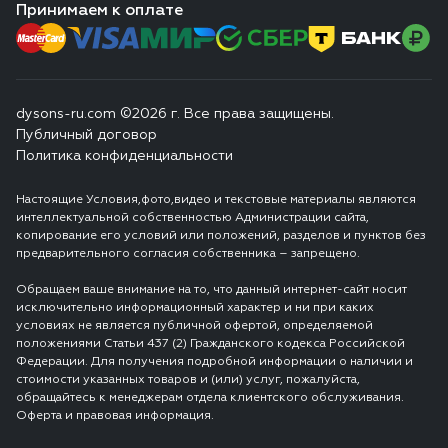
Принимаем к оплате
dysons-ru.com ©2026 г. Все права защищены.
Публичный договор
Политика конфиденциальности
Настоящие Условия,фото,видео и текстовые материалы являются
интеллектуальной собственностью Администрации сайта,
копирование его условий или положений, разделов и пунктов без
предварительного согласия собственника – запрещено.
Обращаем ваше внимание на то, что данный интернет-сайт носит
исключительно информационный характер и ни при каких
условиях не является публичной офертой, определяемой
положениями Статьи 437 (2) Гражданского кодекса Российской
Федерации. Для получения подробной информации о наличии и
стоимости указанных товаров и (или) услуг, пожалуйста,
обращайтесь к менеджерам отдела клиентского обслуживания.
Оферта и правовая информация.