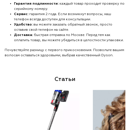
Гарантия подлинности:
каждый товар проходит проверку по
серийному номеру.
Сервис:
гарантия 2 года. Если возникнут вопросы, наш
телефон всегда доступен для консультации.
Удобство:
вы можете заказать обратный звонок, просто
оставив свой телефон на сайте.
Доставка:
быстрая отправка по Москве. Перед тем как
оплатить товар, вы можете убедиться в целостности упаковки.
Почувствуйте разницу с первого прикосновения. Позвольте вашим
волосам оставаться здоровыми, выбрав качественный Dyson.
Статьи