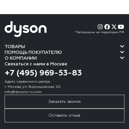
*Запрещены на территории РФ
ТОВАРЫ
ПОМОЩЬ ПОКУПАТЕЛЮ
О КОМПАНИИ
Связаться с нами в Москве
+7 (495) 969-53-83
Адрес сервисного центра:
г. Москва, ул. Воронцовская, 20
info@dysons-ru.com
Заказать звонок
Оставить отзыв