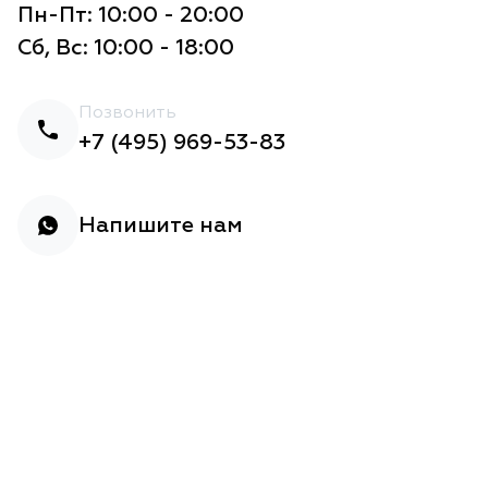
Пн-Пт: 10:00 - 20:00
Сб, Вс: 10:00 - 18:00
Позвонить
+7 (495) 969-53-83
Напишите нам