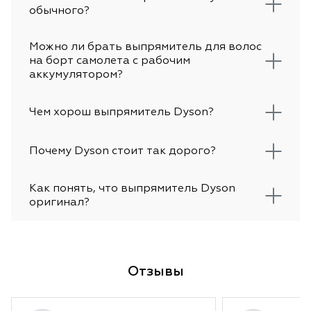
обычного?
Можно ли брать выпрямитель для волос
на борт самолета с рабочим
аккумулятором?
Чем хорош выпрямитель Dyson?
Почему Dyson стоит так дорого?
Как понять, что выпрямитель Dyson
оригинал?
Отзывы