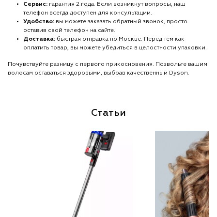
Сервис:
гарантия 2 года. Если возникнут вопросы, наш
телефон всегда доступен для консультации.
Удобство:
вы можете заказать обратный звонок, просто
оставив свой телефон на сайте.
Доставка:
быстрая отправка по Москве. Перед тем как
оплатить товар, вы можете убедиться в целостности упаковки.
Почувствуйте разницу с первого прикосновения. Позвольте вашим
волосам оставаться здоровыми, выбрав качественный Dyson.
Статьи