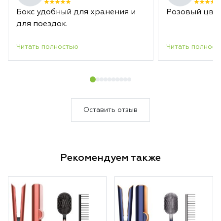
Бокс удобный для хранения и
Розовый цвет
для поездок.
Читать полностью
Читать полност
Оставить отзыв
Рекомендуем также