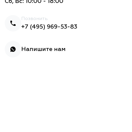
Сб, Вс: 10:00 - 18:00
Позвонить
+7 (495) 969-53-83
Напишите нам