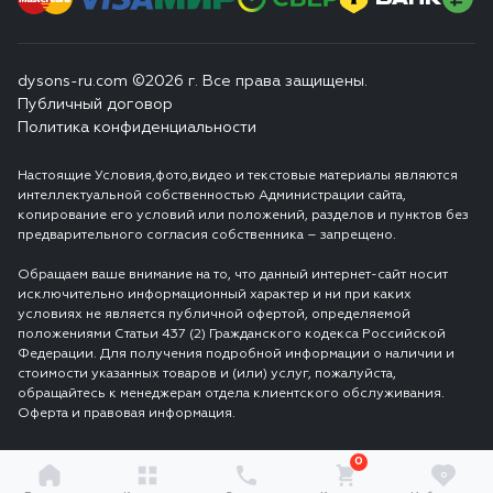
dysons-ru.com ©2026 г. Все права защищены.
Публичный договор
Политика конфиденциальности
Настоящие Условия,фото,видео и текстовые материалы являются
интеллектуальной собственностью Администрации сайта,
копирование его условий или положений, разделов и пунктов без
предварительного согласия собственника – запрещено.
Обращаем ваше внимание на то, что данный интернет-сайт носит
исключительно информационный характер и ни при каких
условиях не является публичной офертой, определяемой
положениями Статьи 437 (2) Гражданского кодекса Российской
Федерации. Для получения подробной информации о наличии и
стоимости указанных товаров и (или) услуг, пожалуйста,
обращайтесь к менеджерам отдела клиентского обслуживания.
Оферта и правовая информация.
0
0