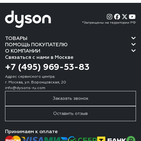
*Запрещены на территории РФ
ТОВАРЫ
ПОМОЩЬ ПОКУПАТЕЛЮ
О КОМПАНИИ
Связаться с нами в Москве
+7 (495) 969-53-83
Адрес сервисного центра:
г. Москва, ул. Воронцовская, 20
info@dysons-ru.com
Заказать звонок
Оставить отзыв
Принимаем к оплате