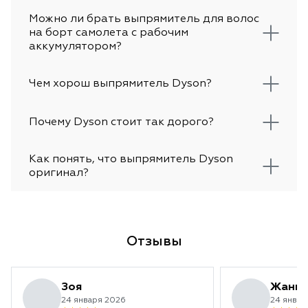
Можно ли брать выпрямитель для волос
на борт самолета с рабочим
аккумулятором?
Чем хорош выпрямитель Dyson?
Почему Dyson стоит так дорого?
Как понять, что выпрямитель Dyson
оригинал?
Отзывы
Зоя
Жанн
24 января 2026
24 январ