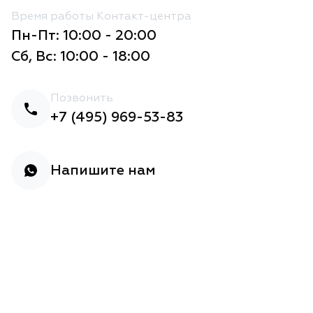
Время работы Контакт-центра
Пн-Пт: 10:00 - 20:00
Сб, Вс: 10:00 - 18:00
Позвонить
+7 (495) 969-53-83
Напишите нам