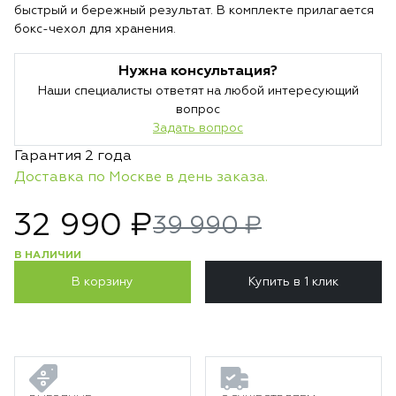
быстрый и бережный результат. В комплекте прилагается
бокс-чехол для хранения.
Нужна консультация?
Наши специалисты ответят на любой интересующий
вопрос
Задать вопрос
Гарантия 2 года
Доставка по Москве в день заказа.
32 990 ₽
39 990 ₽
В НАЛИЧИИ
В корзину
Купить в 1 клик