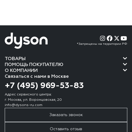
*Запрещены на территории РФ
ТОВАРЫ
ПОМОЩЬ ПОКУПАТЕЛЮ
О КОМПАНИИ
Связаться с нами в Москве
+7 (495) 969-53-83
Адрес сервисного центра:
г. Москва, ул. Воронцовская, 20
info@dysons-ru.com
Заказать звонок
Оставить отзыв