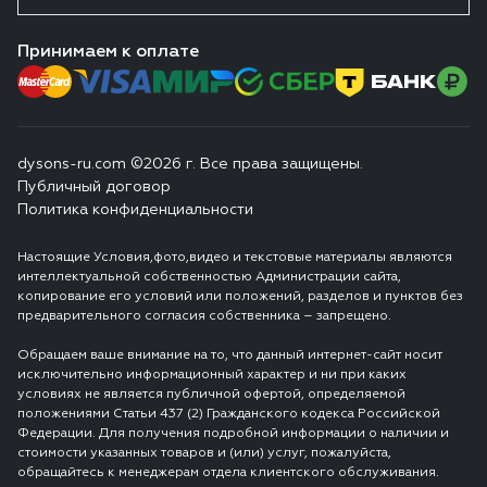
Принимаем к оплате
dysons-ru.com ©2026 г. Все права защищены.
Публичный договор
Политика конфиденциальности
Настоящие Условия,фото,видео и текстовые материалы являются
интеллектуальной собственностью Администрации сайта,
копирование его условий или положений, разделов и пунктов без
предварительного согласия собственника – запрещено.
Обращаем ваше внимание на то, что данный интернет-сайт носит
исключительно информационный характер и ни при каких
условиях не является публичной офертой, определяемой
положениями Статьи 437 (2) Гражданского кодекса Российской
Федерации. Для получения подробной информации о наличии и
стоимости указанных товаров и (или) услуг, пожалуйста,
обращайтесь к менеджерам отдела клиентского обслуживания.