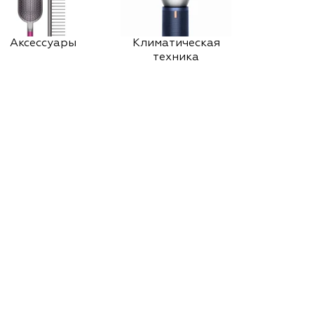
Аксессуары
Климатическая
техника