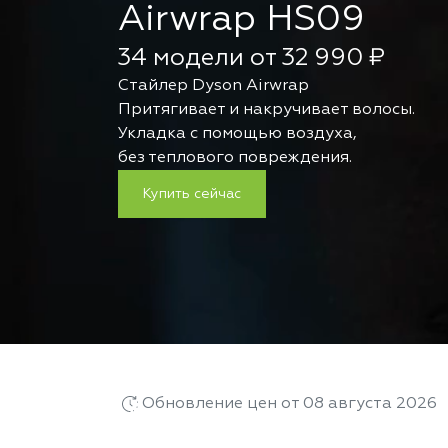
Airwrap HS09
34 модели от 32 990 ₽
Стайлер Dyson Airwrap
Притягивает и накручивает волосы.
Укладка с помощью воздуха,
без теплового повреждения.
Купить сейчас
Обновление цен от 08 августа 2026