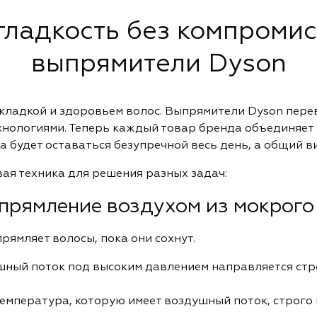
ладкость без компромис
выпрямители Dyson
кладкой и здоровьем волос. Выпрямители Dyson пере
нологиями. Теперь каждый товар бренда объединяет 
а будет оставаться безупречной весь день, а общий в
ая техника для решения разных задач:
Выпрямление воздухом из мокрого
рямляет волосы, пока они сохнут.
шный поток под высоким давлением направляется стро
емпература, которую имеет воздушный поток, строго 